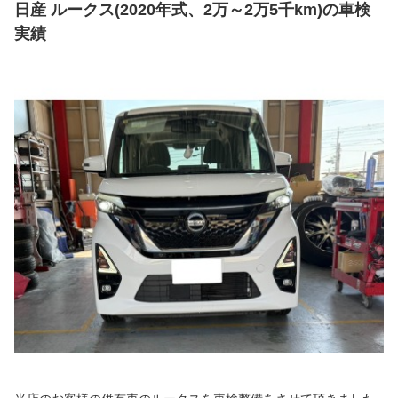
日産 ルークス(2020年式、2万～2万5千km)の車検
実績