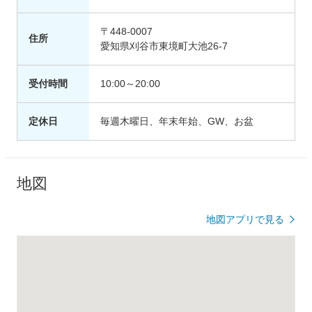
〒448-0007
住所
愛知県刈谷市東境町大池26-7
受付時間
10:00～20:00
定休日
毎週木曜日、年末年始、GW、お盆
地図
地図アプリで見る