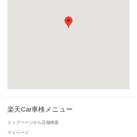
楽天Car車検メニュー
トップページから店舗検索
マイページ