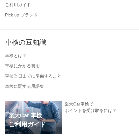
ご利用ガイド
Pick up ブランド
車検の豆知識
車検とは？
車検にかかる費用
車検当日までに準備すること
車検に関する用語集
楽天Car車検で
ポイントを受け取るには？
楽天Car 車検
ご利用ガイド