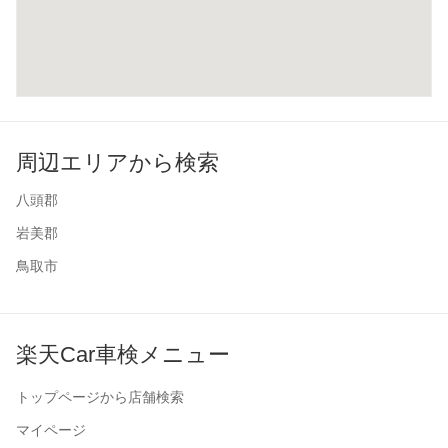
周辺エリアから検索
八頭郡
岩美郡
鳥取市
楽天Car車検メニュー
トップページから店舗検索
マイページ