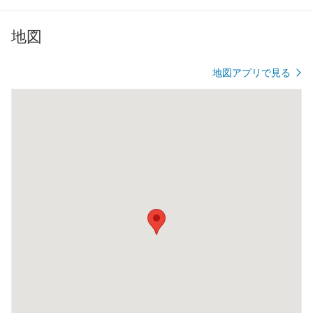
地図
地図アプリで見る