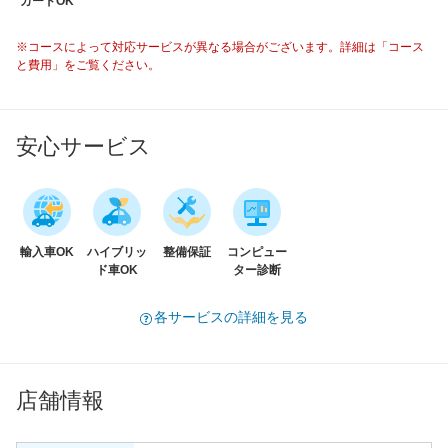
カードOK
※コースによって対応サービスが異なる場合がございます。詳細は「コース
と費用」をご覧ください。
安心サービス
輸入車OK
ハイブリッ
整備保証
コンピュー
ド車OK
ター診断
各サービスの詳細を見る
店舗情報