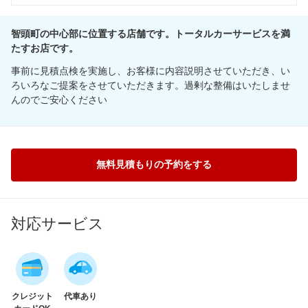
智頭町の中心部に位置する店舗です。トータルカーサービスを満
たすお店です。
事前に見積点検を実施し、お客様に内容説明させていただき、い
ろいろなご提案をさせていただきます。過剰な整備はいたしませ
んのでご安心ください
無料見積もりの予約をする
対応サービス
クレジット
代車あり