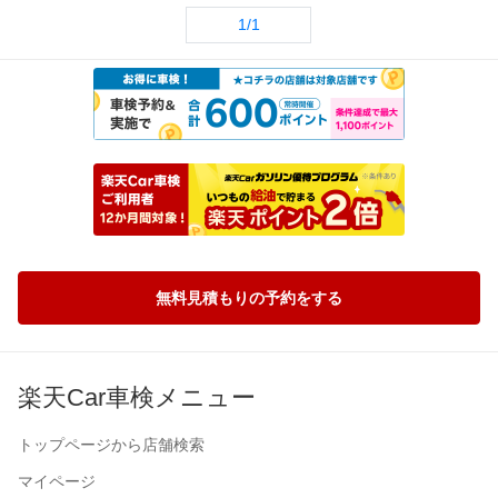
何かご不明な点や、お車の事で気になることがございましたら、お気軽にお問い合わせください。
1/1
またのご利用を心よりお待ちしております。
今後ともどうぞよろしくお願いします。
無料見積もりの予約をする
楽天Car車検メニュー
トップページから店舗検索
マイページ