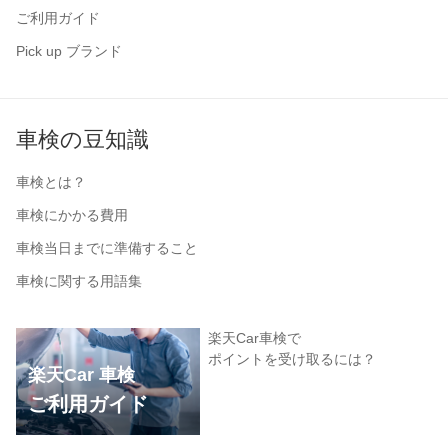
ご利用ガイド
Pick up ブランド
車検の豆知識
車検とは？
車検にかかる費用
車検当日までに準備すること
車検に関する用語集
楽天Car車検で
ポイントを受け取るには？
楽天Car 車検
ご利用ガイド