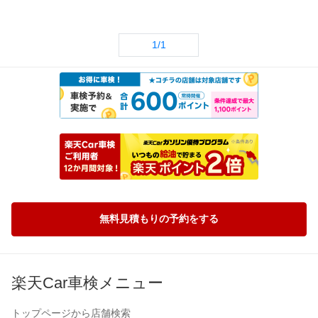
1/1
無料見積もりの予約をする
楽天Car車検メニュー
トップページから店舗検索