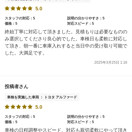
5.0
スタッフの対応：5
説明の分かりやすさ：5
価格：5
対応スピード：5
終始丁寧に対応して頂きました。見積もりは必要なものの
み選択してくださり良心的でした。車検日も柔軟に対応し
て頂き、朝一番に車庫入れすると当日中の受け取り可能で
した。大満足です。
2025年3月25日 1:16
投稿者さん
車検を実施した車両 ： トヨタ アルファード
5.0
スタッフの対応：5
説明の分かりやすさ：5
価格：5
対応スピード：5
車検の日程調整やスピード、対応も親切柔軟にやって頂き