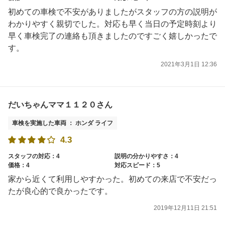
初めての車検で不安がありましたがスタッフの方の説明が
わかりやすく親切でした。対応も早く当日の予定時刻より
早く車検完了の連絡も頂きましたのですごく嬉しかったで
す。
2021年3月1日 12:36
だいちゃんママ１１２０さん
車検を実施した車両 ： ホンダ ライフ
4.3
スタッフの対応：4
説明の分かりやすさ：4
価格：4
対応スピード：5
家から近くて利用しやすかった。初めての来店で不安だっ
たが良心的で良かったです。
2019年12月11日 21:51