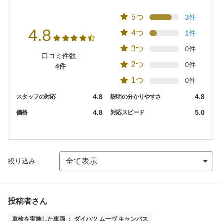
5つ
3件
4.8
4つ
1件
3つ
0件
口コミ件数 :
2つ
0件
4件
1つ
0件
4.8
4.8
スタッフの対応
説明の分かりやすさ
4.8
5.0
価格
対応スピード
絞り込み :
投稿者さん
車検を実施した車両 ： ダイハツ ムーヴ キャンバス