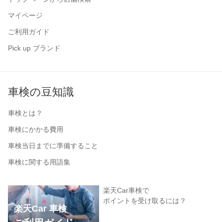
マイページ
ご利用ガイド
Pick up ブランド
車検の豆知識
車検とは？
車検にかかる費用
車検当日までに準備すること
車検に関する用語集
楽天Car車検で
ポイントを受け取るには？
楽天Car 車検