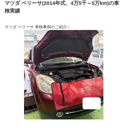
マツダ ベリーサ(2014年式、4万5千～5万km)の車
検実績
マツダ ベリーサ 車検事例のご紹介✨