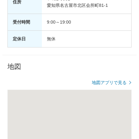
住所
愛知県名古屋市北区会所町81-1
受付時間
9:00～19:00
定休日
無休
地図
地図アプリで見る