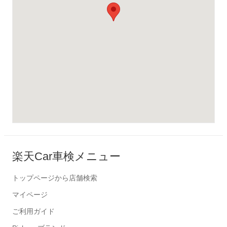
楽天Car車検メニュー
トップページから店舗検索
マイページ
ご利用ガイド