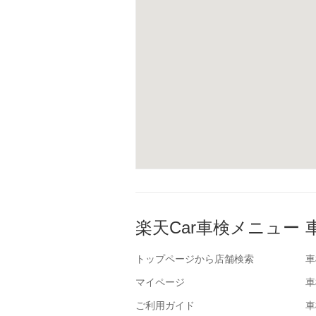
楽天Car車検メニュー
トップページから店舗検索
車
マイページ
車
ご利用ガイド
車