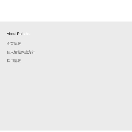
About Rakuten
企業情報
個人情報保護方針
予
採用情報