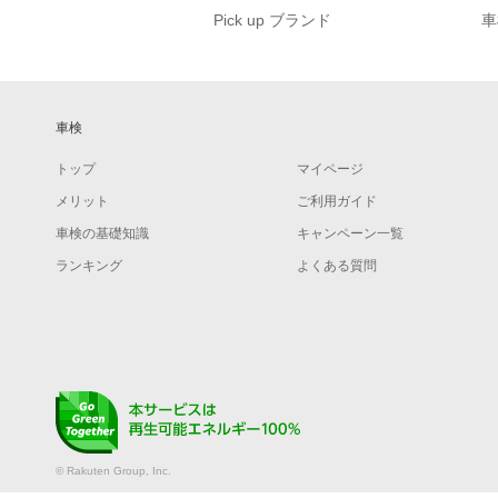
Pick up ブランド
車
車検
トップ
マイページ
メリット
ご利用ガイド
車検の基礎知識
キャンペーン一覧
ランキング
よくある質問
© Rakuten Group, Inc.