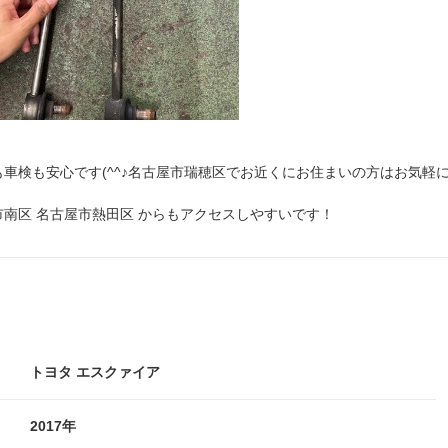
車検も安心です(^^♪名古屋市瑞穂区でお近くにお住まいの方はお気軽
市南区 名古屋市熱田区 からもアクセスしやすいです！
トヨタ エスクァイア
2017年