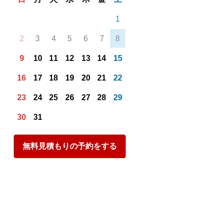
1
2
3
4
5
6
7
8
9
10
11
12
13
14
15
16
17
18
19
20
21
22
23
24
25
26
27
28
29
30
31
無料見積もりの予約をする