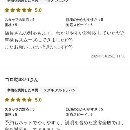
車検を実施した車両 ： トヨタ シエンタ
5.0
スタッフの対応：5
説明の分かりやすさ：5
価格：5
対応スピード：5
店員さんの対応もよく、わかりやすい説明をしていただき
車検もスムーズにできました(^^)
またお願いしたいと思います(^^)
2024年3月25日 11:56
コロ助4870さん
車検を実施した車両 ： スズキ アルトラパン
5.0
スタッフの対応：5
説明の分かりやすさ：5
価格：5
対応スピード：5
予約もネットでやりやすく、説明を含めた接客全般では丁
寧な対応をして頂きました。