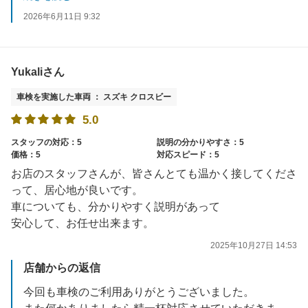
2026年6月11日 9:32
Yukaliさん
車検を実施した車両 ： スズキ クロスビー
5.0
スタッフの対応：5
説明の分かりやすさ：5
価格：5
対応スピード：5
お店のスタッフさんが、皆さんとても温かく接してくださ
って、居心地が良いです。
車についても、分かりやすく説明があって
安心して、お任せ出来ます。
2025年10月27日 14:53
店舗からの返信
今回も車検のご利用ありがとうございました。