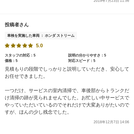
2019年7月23日 11:56
投稿者さん
車検を実施した車両 ： ホンダ ストリーム
5.0
スタッフの対応：5
説明の分かりやすさ：5
価格：5
対応スピード：5
見積もりの段階でしっかりと説明していただき、安心して
お任せできました。
一つだけ、サービスの室内清掃で、車後部からトランクだ
け清掃の跡が見られませんでした。お忙しい中サービスで
やっていただいているのでそれだけで大変ありがたいので
すが、ほんの少し残念でした。
2018年12月7日 14:06