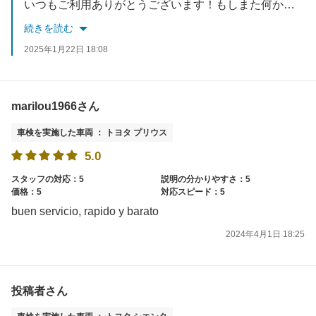
いつもご利用ありがとうございます！もしまた何かあれば、ぜひご相談ください。またのご利用をお待ちしております！
続きを読む
2025年1月22日 18:08
marilou1966さん
車検を実施した車両 ： トヨタ プリウス
5.0
スタッフの対応：5
説明の分かりやすさ：5
価格：5
対応スピード：5
buen servicio, rapido y barato
2024年4月1日 18:25
投稿者さん