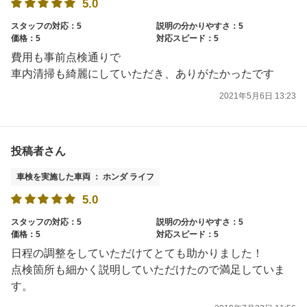
5.0
スタッフの対応：5
説明の分かりやすさ：5
価格：5
対応スピード：5
費用も事前点検通りで
車内清掃も綺麗にしていただき、ありがたかったです
2021年5月6日 13:23
投稿者さん
車検を実施した車両 ： ホンダ ライフ
5.0
スタッフの対応：5
説明の分かりやすさ：5
価格：5
対応スピード：5
日程の調整をしていただけてとても助かりました！
点検箇所も細かく説明していただけたので満足していま
す。