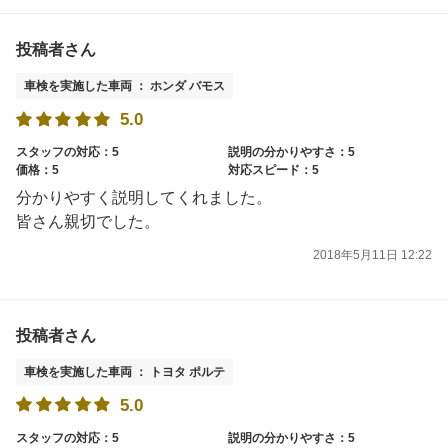
投稿者さん
車検を実施した車両 ： ホンダ バモス
5.0
スタッフの対応：5
説明の分かりやすさ：5
価格：5
対応スピード：5
分かりやすく説明してくれました。
皆さん親切でした。
2018年5月11日 12:22
投稿者さん
車検を実施した車両 ： トヨタ ポルテ
5.0
スタッフの対応：5
説明の分かりやすさ：5