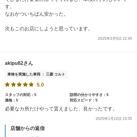
す。
なおかついちばん安かった。
次もこのお店にしようと思っています。
2025年3月5日 22:45
akipu82さん
車検を実施した車両 ： 三菱 コルト
5.0
スタッフの対応：5
説明の分かりやすさ：5
価格：5
対応スピード：5
必要なカ所だけやって貰えました、良かったです。
2025年1月22日 15:35
店舗からの返信