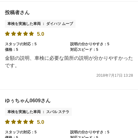
投稿者さん
車検を実施した車両 ： ダイハツ ムーブ
5.0
スタッフの対応：5
説明の分かりやすさ：5
価格：5
対応スピード：5
金額の説明、車検に必要な箇所の説明が分かりやすかった
です。
2018年7月17日 13:28
ゆぅちゃん0609さん
車検を実施した車両 ： スバル ステラ
5.0
スタッフの対応：5
説明の分かりやすさ：5
価格：5
対応スピード：5