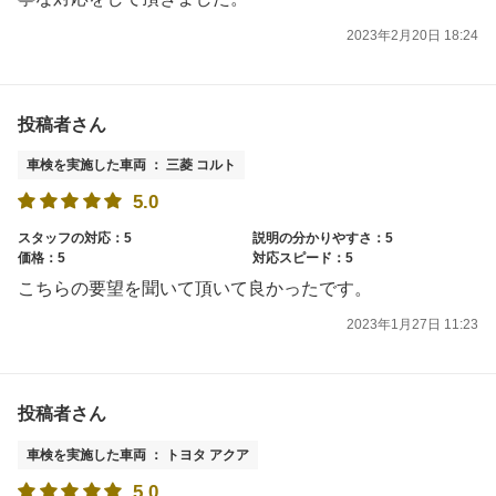
2023年2月20日 18:24
投稿者さん
車検を実施した車両 ： 三菱 コルト
5.0
スタッフの対応：5
説明の分かりやすさ：5
価格：5
対応スピード：5
こちらの要望を聞いて頂いて良かったです。
2023年1月27日 11:23
投稿者さん
車検を実施した車両 ： トヨタ アクア
5.0