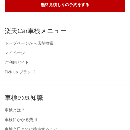
無料見積もりの予約をする
楽天Car車検メニュー
トップページから店舗検索
マイページ
ご利用ガイド
Pick up ブランド
車検の豆知識
車検とは？
車検にかかる費用
車検当日までに準備すること