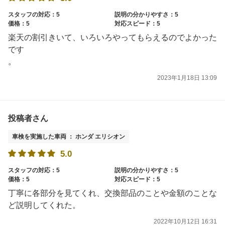
スタッフの対応：5
説明の分かりやすさ：5
価格：5
対応スピード：5
楽天の割引きいて、いろいろやってもらえるのでよかった
です
。
2023年1月18日 13:09
投稿者さん
車検を実施した車両 ： ホンダ エリシオン
5.0
スタッフの対応：5
説明の分かりやすさ：5
価格：5
対応スピード：5
丁寧に各部分を見てくれ、交換部品のことや金額のことな
ど説明してくれた。
2022年10月12日 16:31