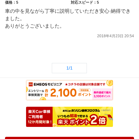
価格：5
対応スピード：5
車の中を見ながら丁寧に説明していただき安心·納得でき
ました。
ありがとうございました。
2018年4月23日 20:54
1/1