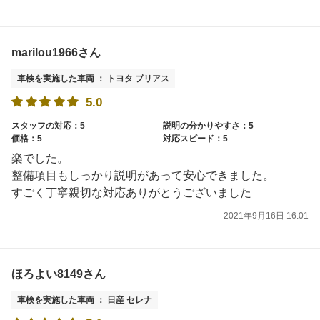
marilou1966さん
車検を実施した車両 ： トヨタ プリアス
5.0
スタッフの対応：5
説明の分かりやすさ：5
価格：5
対応スピード：5
楽でした。
整備項目もしっかり説明があって安心できました。
すごく丁寧親切な対応ありがとうございました
2021年9月16日 16:01
ほろよい8149さん
車検を実施した車両 ： 日産 セレナ