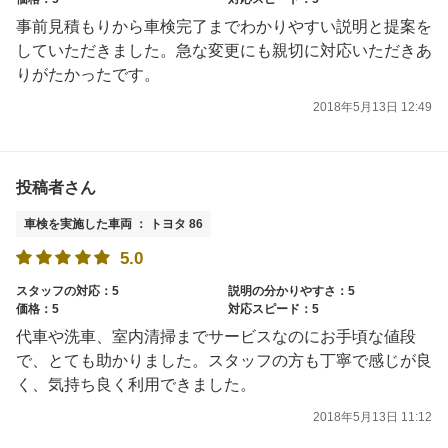
事前見積もりから車検完了までわかりやすい説明と提案を
していただきました。急な変更にも親切に対応いただきあ
りがたかったです。
2018年5月13日 12:49
投稿者さん
車検を実施した車両 ： トヨタ 86
5.0
スタッフの対応：5
説明の分かりやすさ：5
価格：5
対応スピード：5
代車や洗車、室内清掃までサービスなのにお手頃な値段
で、とても助かりました。スタッフの方も丁寧で感じが良
く、気持ち良く利用できました。
2018年5月13日 11:12