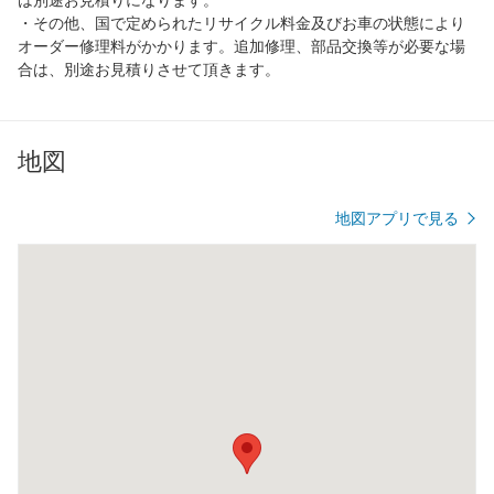
・その他、国で定められたリサイクル料金及びお車の状態により
オーダー修理料がかかります。追加修理、部品交換等が必要な場
合は、別途お見積りさせて頂きます。
地図
地図アプリで見る