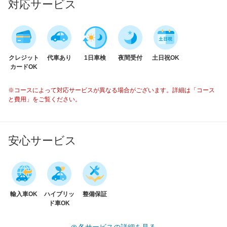
対応サービス
クレジット
代車あり
1日車検
夜間受付
土日祝OK
カードOK
※コースによって対応サービスが異なる場合がございます。詳細は「コース
と費用」をご覧ください。
安心サービス
輸入車OK
ハイブリッ
整備保証
ド車OK