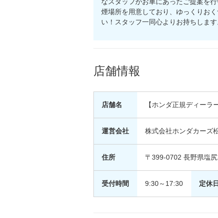
なスタッフがお車にあったご提案を行
煙場所を用意しており、ゆっくりおく
い！スタッフ一同心よりお持ちします
店舗情報
店舗名
【ホンダ正規ディーラー】
運営会社
株式会社ホンダカーズ
住所
〒399-0702 長野県塩
受付時間
9:30～17:30
定休