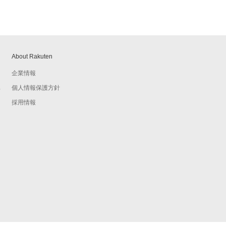
About Rakuten
企業情報
個人情報保護方針
予
採用情報