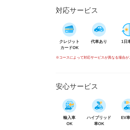
対応サービス
クレジット
代車あり
1日
カードOK
※コースによって対応サービスが異なる場合が
安心サービス
輸入車
ハイブリッド
EV
OK
車OK