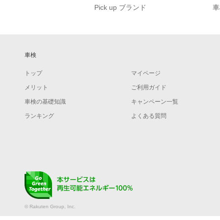
Pick up ブランド
車
車検
トップ
マイページ
メリット
ご利用ガイド
車検の基礎知識
キャンペーン一覧
ランキング
よくある質問
© Rakuten Group, Inc.