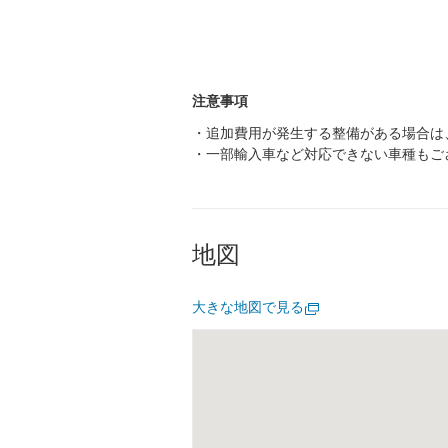
注意事項
・追加費用が発生する整備がある場合は
・一部輸入車など対応できない車種もご
地図
大きな地図で見る