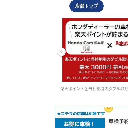
店舗トップ
丘駅近くにあります
楽天ポイントと当社割引のダブル取