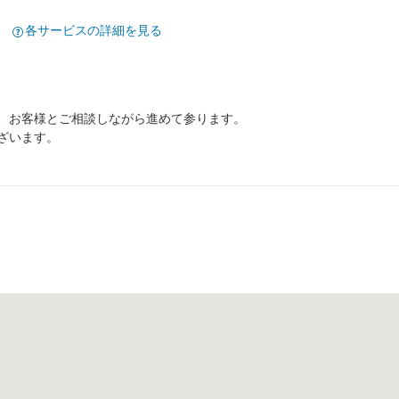
各サービスの詳細を見る
、お客様とご相談しながら進めて参ります。
ざいます。