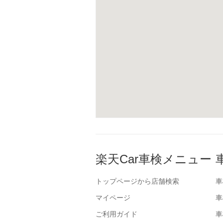
楽天Car車検メニュー
トップページから店舗検索
車
マイページ
車
ご利用ガイド
車