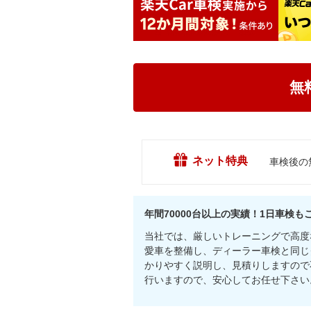
無
ネット特典
車検後の
年間70000台以上の実績！1日車検も
当社では、厳しいトレーニングで高度
愛車を整備し、ディーラー車検と同じ
かりやすく説明し、見積りしますので
行いますので、安心してお任せ下さい