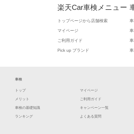
楽天Car車検メニュー
トップページから店舗検索
車
マイページ
車
ご利用ガイド
車
Pick up ブランド
車
車検
トップ
マイページ
メリット
ご利用ガイド
車検の基礎知識
キャンペーン一覧
ランキング
よくある質問