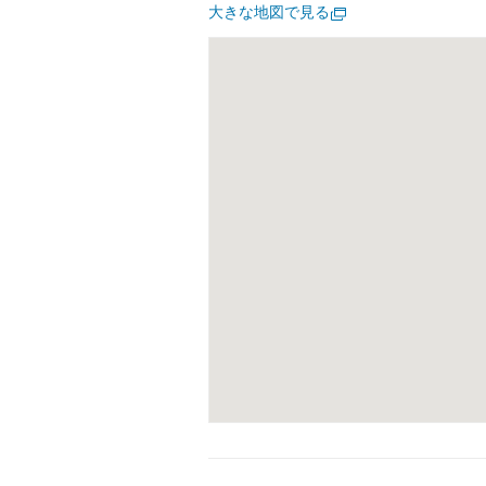
大きな地図で見る