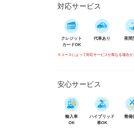
対応サービス
クレジット
代車あり
夜間
カードOK
※コースによって対応サービスが異なる場合が
安心サービス
輸入車
ハイブリッド
整備
OK
車OK