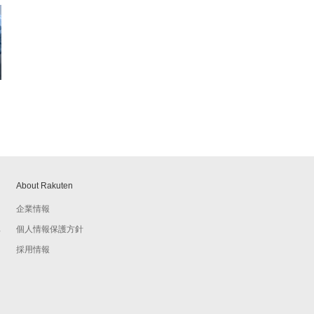
About Rakuten
企業情報
個人情報保護方針
予
採用情報