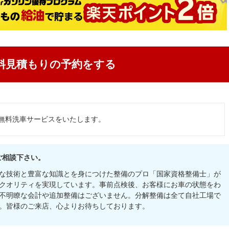
料見積もりの予約をする
無料洗車サービスをいたします。
ご相談下さい。
な技術と豊富な知識とを身につけた整備のプロ「国家資格整備士」が
クオリティを実現しています。事前点検後、お客様にお車の状態をわ
不明瞭な会計や追加整備はございません。分解整備は全て自社工場で
。皆様のご来店、心よりお待ちしております。