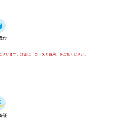
受付
ございます。詳細は「コースと費用」をご覧ください。
保証