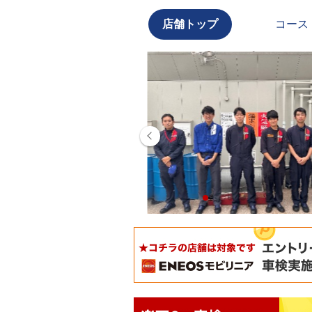
店舗トップ
コース