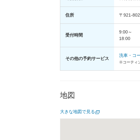
住所
〒921-8
9:00～
受付時間
18:00
洗車・コ
その他の予約サービス
※コーティ
地図
大きな地図で見る