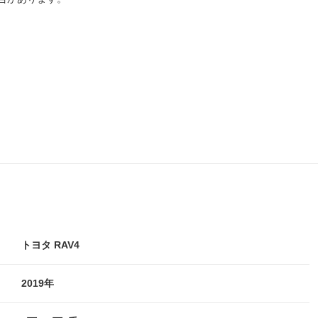
トヨタ RAV4
2019年