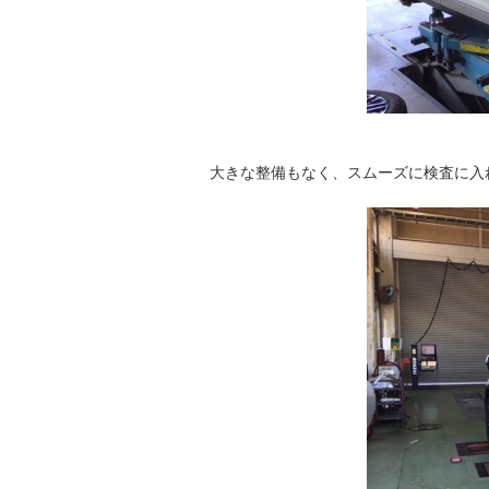
大きな整備もなく、スムーズに検査に入