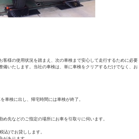
お客様の使用状況を踏まえ、次の車検まで安心して走行するために必要
整備いたします。当社の車検は、単に車検をクリアするだけでなく、お
車を車検に出し、帰宅時間には車検が終了。
勤め先などのご指定の場所にお車を引取りに伺います。
(税込)でお貸しします。
合があります。