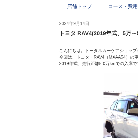
店舗トップ
コース・費用
2024年9月14日
トヨタ RAV4(2019年式、5万
こんにちは。トータルカーケアショップ
今回は、トヨタ・RAV4（MXAA54
2019年式、走行距離5.0万kmでの入庫