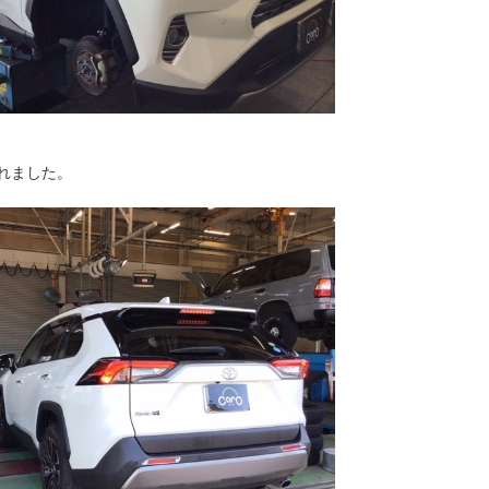
れました。