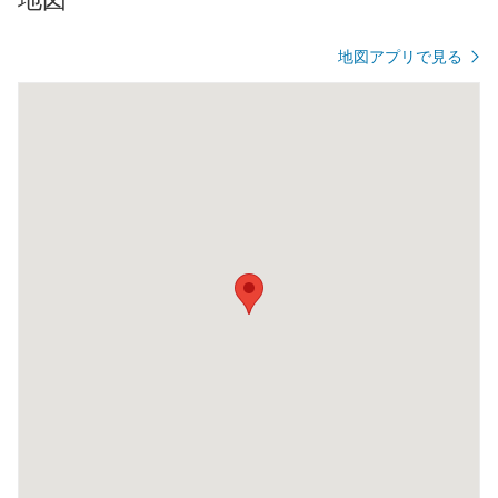
地図アプリで見る