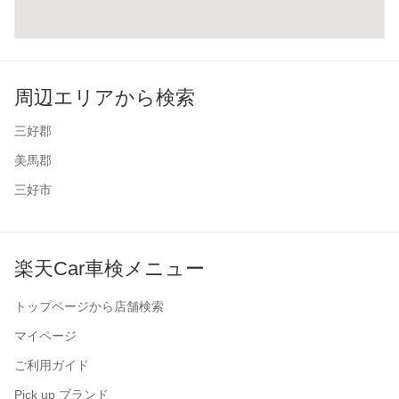
周辺エリアから検索
三好郡
美馬郡
三好市
楽天Car車検メニュー
トップページから店舗検索
マイページ
ご利用ガイド
Pick up ブランド