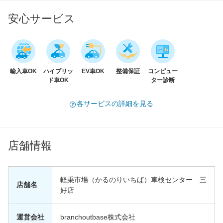
安心サービス
輸入車OK
ハイブリッ
EV車OK
整備保証
コンピュー
ド車OK
ター診断
各サービスの詳細を見る
店舗情報
軽乗市場（かるのりいちば）車検センター 三
店舗名
好店
運営会社
branchoutbase株式会社