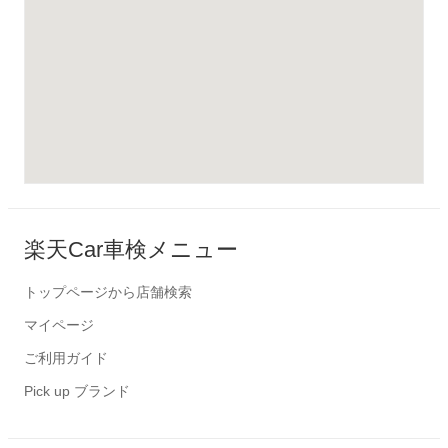
楽天Car車検メニュー
トップページから店舗検索
マイページ
ご利用ガイド
Pick up ブランド