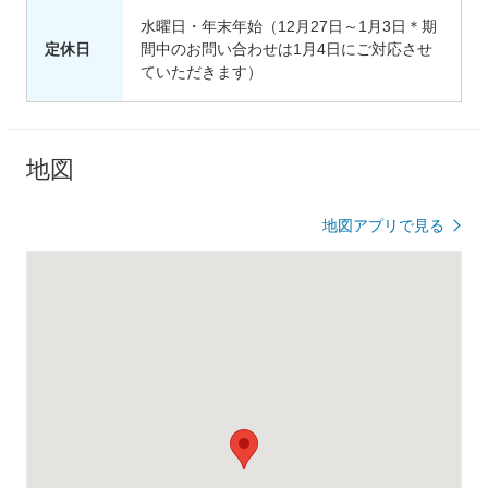
水曜日・年末年始（12月27日～1月3日＊期
定休日
間中のお問い合わせは1月4日にご対応させ
ていただきます）
地図
地図アプリで見る