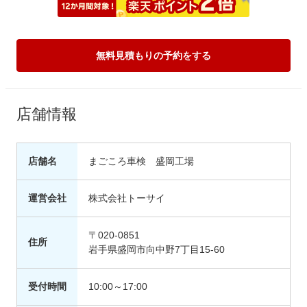
無料見積もりの予約をする
店舗情報
店舗名
まごころ車検 盛岡工場
運営会社
株式会社トーサイ
〒020-0851
住所
岩手県盛岡市向中野7丁目15-60
受付時間
10:00～17:00