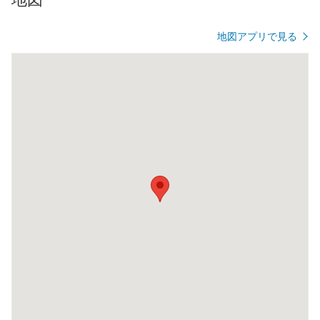
地図アプリで見る