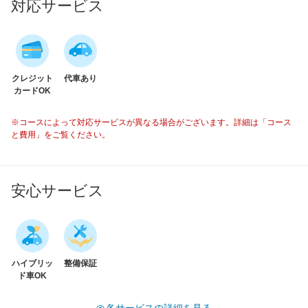
対応サービス
クレジット
代車あり
カードOK
※コースによって対応サービスが異なる場合がございます。詳細は「コース
と費用」をご覧ください。
安心サービス
ハイブリッ
整備保証
ド車OK