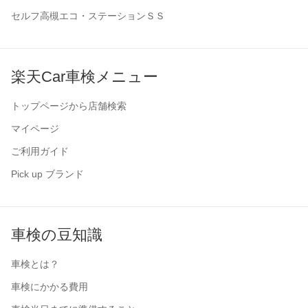
セルフ高槻エコ・ステーションＳＳ
楽天Car車検メニュー
トップページから店舗検索
マイページ
ご利用ガイド
Pick up ブランド
車検の豆知識
車検とは？
車検にかかる費用