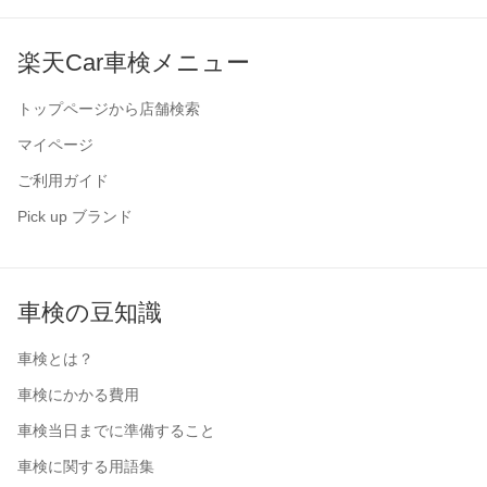
楽天Car車検メニュー
トップページから店舗検索
マイページ
ご利用ガイド
Pick up ブランド
車検の豆知識
車検とは？
車検にかかる費用
車検当日までに準備すること
車検に関する用語集