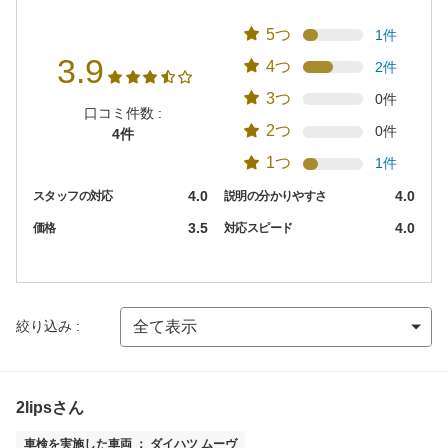
5つ
1件
3.9
4つ
2件
3つ
0件
口コミ件数 :
2つ
0件
4件
1つ
1件
4.0
4.0
スタッフの対応
説明の分かりやすさ
3.5
4.0
価格
対応スピード
絞り込み :
2lipsさん
車検を実施した車両 ： ダイハツ ムーヴ