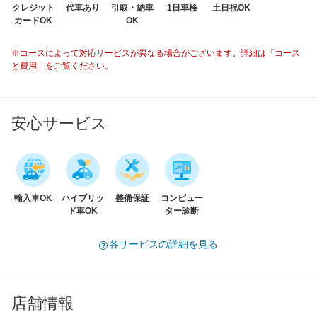
クレジット
代車あり
引取・納車
1日車検
土日祝OK
カードOK
OK
※コースによって対応サービスが異なる場合がございます。詳細は「コース
と費用」をご覧ください。
安心サービス
輸入車OK
ハイブリッ
整備保証
コンピュー
ド車OK
ター診断
各サービスの詳細を見る
店舗情報