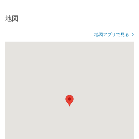
地図
地図アプリで見る