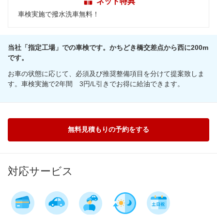
ネット特典
車検実施で撥水洗車無料！
当社「指定工場」での車検です。かちどき橋交差点から西に200m
です。
お車の状態に応じて、必須及び推奨整備項目を分けて提案致しま
す。車検実施で2年間 3円/L引きでお得に給油できます。
無料見積もりの予約をする
対応サービス