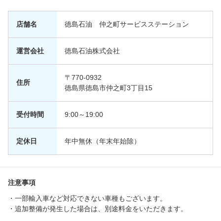
店舗名
徳島石油 仲之町サービスステーション
運営会社
徳島石油株式会社
〒770-0932
住所
徳島県徳島市仲之町3丁目15
受付時間
9:00～19:00
定休日
年中無休（年末年始除）
注意事項
・一部輸入車など対応できない車種もございます。
・追加整備が発生した場合は、別途料金をいただきます。