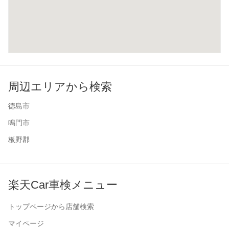
周辺エリアから検索
徳島市
鳴門市
板野郡
楽天Car車検メニュー
トップページから店舗検索
マイページ