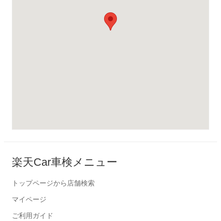
楽天Car車検メニュー
トップページから店舗検索
マイページ
ご利用ガイド