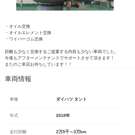
・オイル交換
・オイルエレメント交換
・ワイパーゴム交換
距離も少なく交換するご提案する内容も少ない車両でした。
今後もアフターメンテナンスでサポートさせて頂きます！
またのご来店お待ちしています！！
車両情報
車種
ダイハツ タント
年式
2018年
走行距離
2万5千～3万km