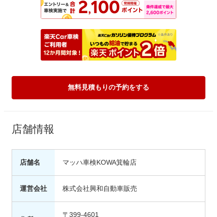
無料見積もりの予約をする
店舗情報
店舗名
マッハ車検KOWA箕輪店
運営会社
株式会社興和自動車販売
〒399-4601