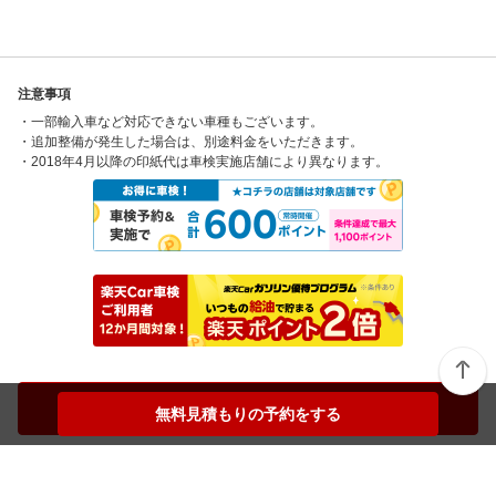
注意事項
・一部輸入車など対応できない車種もございます。
・追加整備が発生した場合は、別途料金をいただきます。
・2018年4月以降の印紙代は車検実施店舗により異なります。
無料見積もりの予約をする
無料見積もりの予約をする