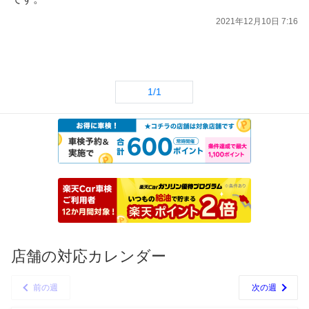
2021年12月10日 7:16
1/1
店舗の対応カレンダー
前の週
次の週