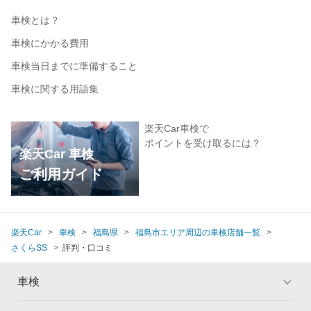
車検とは？
車検にかかる費用
車検当日までに準備すること
車検に関する用語集
楽天Car車検で
ポイントを受け取るには？
楽天Car 車検
ご利用ガイド
楽天Car
車検
福島県
福島市エリア周辺の車検店舗一覧
さくらSS
評判・口コミ
車検