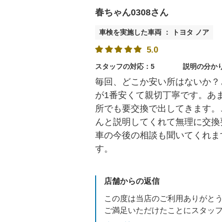
春ちゃん0308さん
車検を実施した車両 ： トヨタ ノア
5.0
スタッフの対応：5
説明の分か
毎回、どこか安い所はないか？
が1番安くて親切丁寧です。あ
所でも要交換で出してきます。
んと説明してくれて無理に交換
車の今後の相談も聞いてくれま
す。
店舗からの返信
この度は当店のご利用ありがと
ご満足いただけたことにスタッ