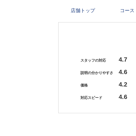
店舗トップ
コース
4.7
スタッフの対応
4.6
説明の分かりやすさ
4.2
価格
4.6
対応スピード