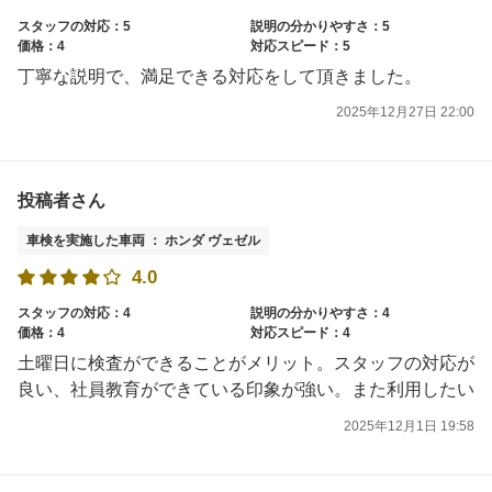
スタッフの対応：5
説明の分かりやすさ：5
価格：4
対応スピード：5
丁寧な説明で、満足できる対応をして頂きました。
2025年12月27日 22:00
投稿者さん
車検を実施した車両 ： ホンダ ヴェゼル
4.0
スタッフの対応：4
説明の分かりやすさ：4
価格：4
対応スピード：4
土曜日に検査ができることがメリット。スタッフの対応が
良い、社員教育ができている印象が強い。また利用したい
2025年12月1日 19:58