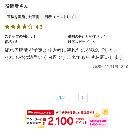
投稿者さん
車検を実施した車両 ： 日産 エクストレイル
4.3
スタッフの対応：4
説明の分かりやすさ：4
価格：5
対応スピード：4
終わる時間が予定より大幅に遅れたのが残念でした。
それ以外は納得いく内容です、来年も車検お願いします！
2025年12月1日 18:16
1/7
>