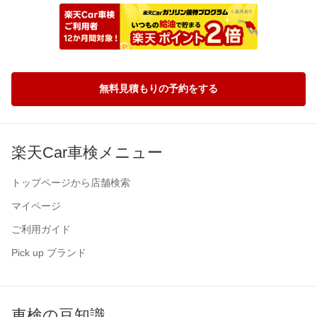
無料見積もりの予約をする
楽天Car車検メニュー
トップページから店舗検索
マイページ
ご利用ガイド
Pick up ブランド
車検の豆知識