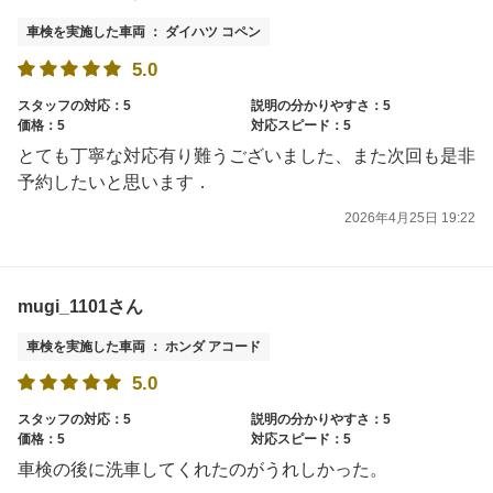
車検を実施した車両 ： ダイハツ コペン
5.0
スタッフの対応：5
説明の分かりやすさ：5
価格：5
対応スピード：5
とても丁寧な対応有り難うございました、また次回も是非
予約したいと思います．
2026年4月25日 19:22
mugi_1101さん
車検を実施した車両 ： ホンダ アコード
5.0
スタッフの対応：5
説明の分かりやすさ：5
価格：5
対応スピード：5
車検の後に洗車してくれたのがうれしかった。