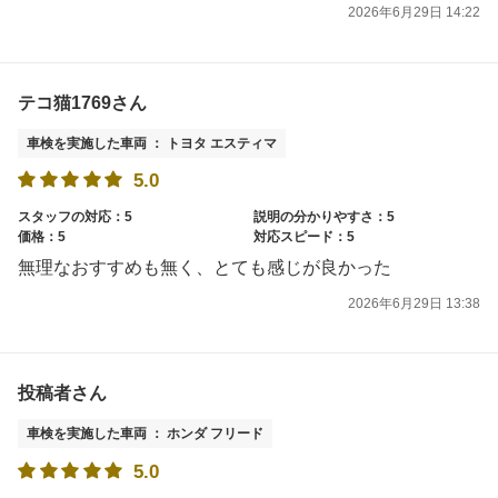
2026年6月29日 14:22
テコ猫1769さん
車検を実施した車両 ： トヨタ エスティマ
5.0
スタッフの対応：5
説明の分かりやすさ：5
価格：5
対応スピード：5
無理なおすすめも無く、とても感じが良かった
2026年6月29日 13:38
投稿者さん
車検を実施した車両 ： ホンダ フリード
5.0