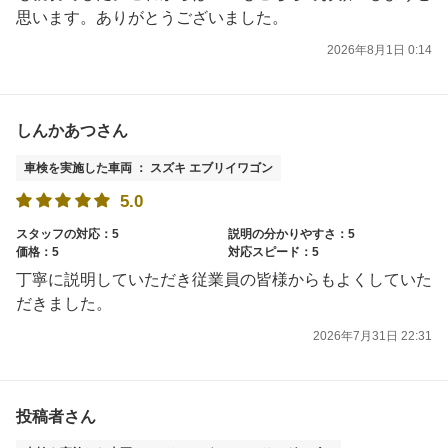
思います。ありがとうございました。
2026年8月1日 0:14
しんかあつさん
車検を実施した車両 ： スズキ エブリイワゴン
5.0
スタッフの対応：5
説明の分かりやすさ：5
価格：5
対応スピード：5
丁寧に説明していただき従業員の皆様からもよくしていた
だきました。
2026年7月31日 22:31
投稿者さん