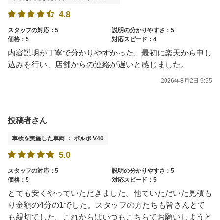
4.8
スタッフの対応：5
説明の分かりやすさ：5
価格：5
対応スピード：4
内容説明が丁寧で分かりやすかった。最初に楽天から申し
込みを行い、店舗からの連絡が遅いと感じました。
2026年8月2日 9:55
投稿者さん
車検を実施した車両 ： ボルボ V40
5.0
スタッフの対応：5
説明の分かりやすさ：5
価格：5
対応スピード：5
とても安くやっていただきました。他でいただいた見積も
り金額の4分の1でした。スタッフの方たちも皆さんとて
も親切でした。これからはいつもこちらでお願いしようと