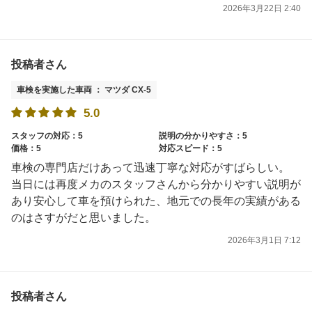
2026年3月22日 2:40
投稿者さん
車検を実施した車両 ： マツダ CX-5
5.0
スタッフの対応：5
説明の分かりやすさ：5
価格：5
対応スピード：5
車検の専門店だけあって迅速丁寧な対応がすばらしい。
当日には再度メカのスタッフさんから分かりやすい説明が
あり安心して車を預けられた、地元での長年の実績がある
のはさすがだと思いました。
2026年3月1日 7:12
投稿者さん