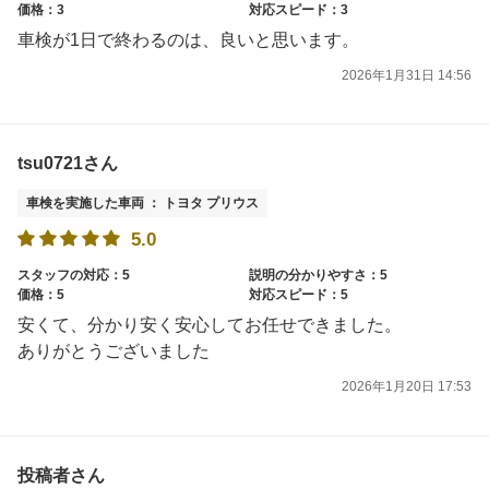
価格：3
対応スピード：3
車検が1日で終わるのは、良いと思います。
2026年1月31日 14:56
tsu0721さん
車検を実施した車両 ： トヨタ プリウス
5.0
スタッフの対応：5
説明の分かりやすさ：5
価格：5
対応スピード：5
安くて、分かり安く安心してお任せできました。
ありがとうございました
2026年1月20日 17:53
投稿者さん