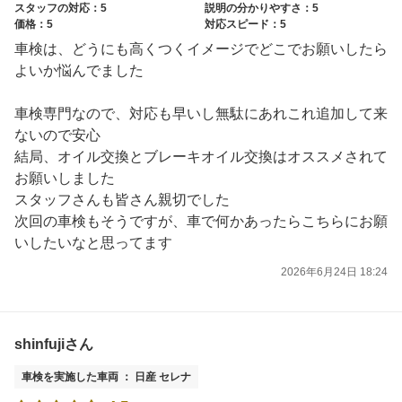
スタッフの対応：5
説明の分かりやすさ：5
価格：5
対応スピード：5
車検は、どうにも高くつくイメージでどこでお願いしたら
よいか悩んでました
車検専門なので、対応も早いし無駄にあれこれ追加して来
ないので安心
結局、オイル交換とブレーキオイル交換はオススメされて
お願いしました
スタッフさんも皆さん親切でした
次回の車検もそうですが、車で何かあったらこちらにお願
いしたいなと思ってます
2026年6月24日 18:24
shinfujiさん
車検を実施した車両 ： 日産 セレナ