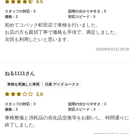
4.5
スタッフの対応：5
説明の分かりやすさ：5
価格：3
対応スピード：5
初めてコバック町田店で車検を行いました。
お店の方も親切丁寧で価格も手頃で、満足しました。
次回も利用したいと思います。
2026年6月2日 20:30
ねる1111さん
車検を実施した車両 ： 日産 デイズ ルークス
3.0
スタッフの対応：3
説明の分かりやすさ：3
価格：3
対応スピード：3
車検整備と消耗品の劣化品交換等をお願いし、時間通りに
終了しました。