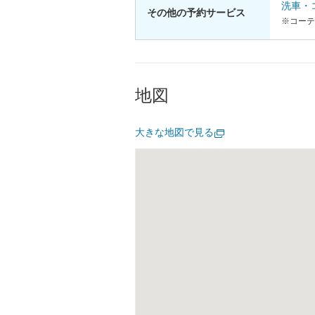
洗車・
その他の予約サービス
※コーテ
地図
大きな地図で見る