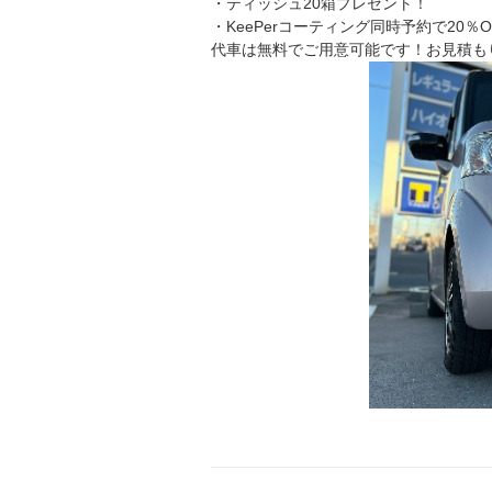
・ティッシュ20箱プレゼント！
・KeePerコーティング同時予約で20％O
代車は無料でご用意可能です！お見積も