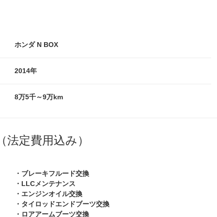
ホンダ N BOX
2014年
8万5千～9万km
（法定費用込み）
・ブレーキフルード交換
・LLCメンテナンス
・エンジンオイル交換
・タイロッドエンドブーツ交換
・ロアアームブーツ交換