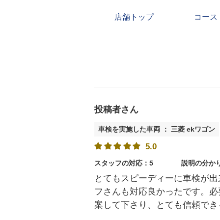
店舗トップ
コース
投稿者さん
車検を実施した車両 ： 三菱 ekワゴン
5.0
スタッフの対応：5
説明の分か
とてもスピーディーに車検が出
フさんも対応良かったです。必
案して下さり、とても信頼でき