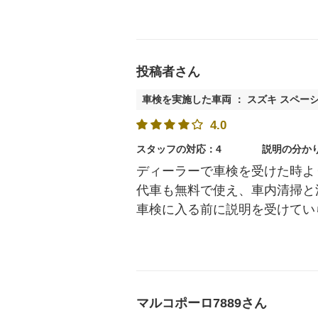
投稿者さん
車検を実施した車両 ： スズキ スペー
4.0
スタッフの対応：4
説明の分か
ディーラーで車検を受けた時よ
代車も無料で使え、車内清掃と
車検に入る前に説明を受けてい
マルコポーロ7889さん