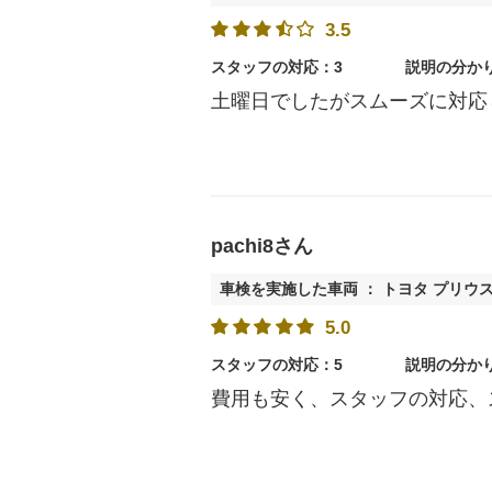
3.5
スタッフの対応：3
説明の分か
土曜日でしたがスムーズに対応
pachi8さん
車検を実施した車両 ： トヨタ プリウ
5.0
スタッフの対応：5
説明の分か
費用も安く、スタッフの対応、