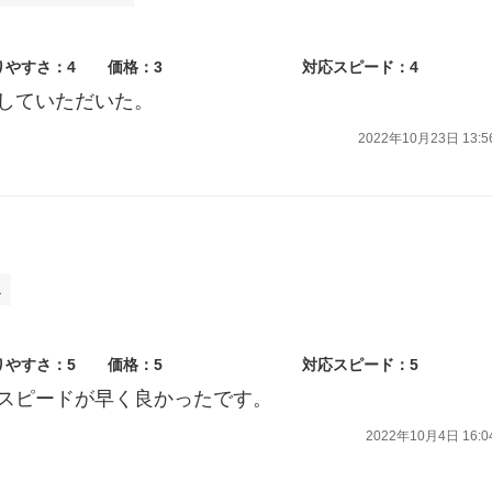
りやすさ：4
価格：3
対応スピード：4
していただいた。
2022年10月23日 13:5
ス
りやすさ：5
価格：5
対応スピード：5
スピードが早く良かったです。
2022年10月4日 16:0