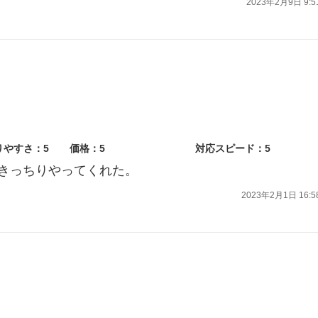
2023年2月9日 9:5
りやすさ：5
価格：5
対応スピード：5
きっちりやってくれた。
2023年2月1日 16:5