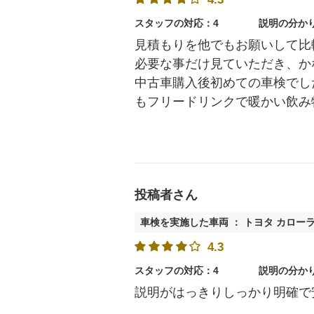
スタッフの対応：4
説明の分か
見積もりを他でもお願いして比
必要な事だけ見ていただき、か
中古車購入後初めての車検でし
もフリードリンクで暖かい飲み
投稿者さん
車検を実施した車両 ： トヨタ カロー
4.3
スタッフの対応：4
説明の分か
説明がはっきりしっかり明確で