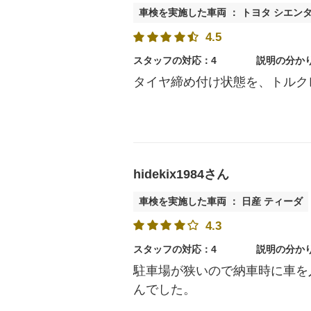
車検を実施した車両 ： トヨタ シエン
4.5
スタッフの対応：4
説明の分か
タイヤ締め付け状態を、トルク
hidekix1984さん
車検を実施した車両 ： 日産 ティーダ
4.3
スタッフの対応：4
説明の分か
駐車場が狭いので納車時に車を
んでした。