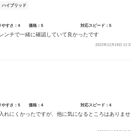
タ ハイブリッド
りやすさ：4
価格：5
対応スピード：5
レンチで一緒に確認していて良かったです
2022年12月19日 12:3
りやすさ：5
価格：4
対応スピード：4
入れにくかったですが、他に気になるところはありませ