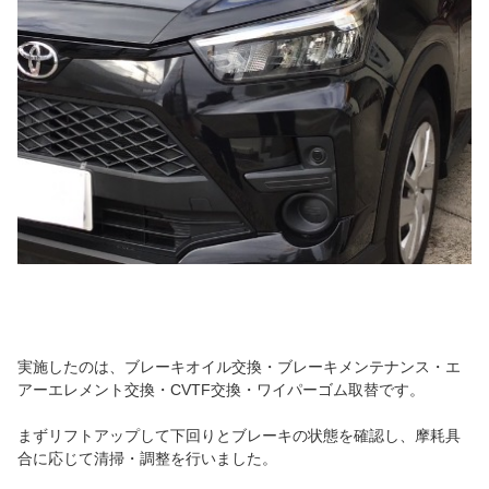
実施したのは、ブレーキオイル交換・ブレーキメンテナンス・エ
アーエレメント交換・CVTF交換・ワイパーゴム取替です。
まずリフトアップして下回りとブレーキの状態を確認し、摩耗具
合に応じて清掃・調整を行いました。