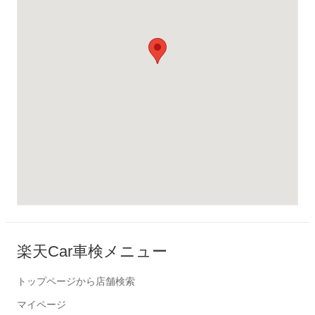
楽天Car車検メニュー
トップページから店舗検索
マイページ