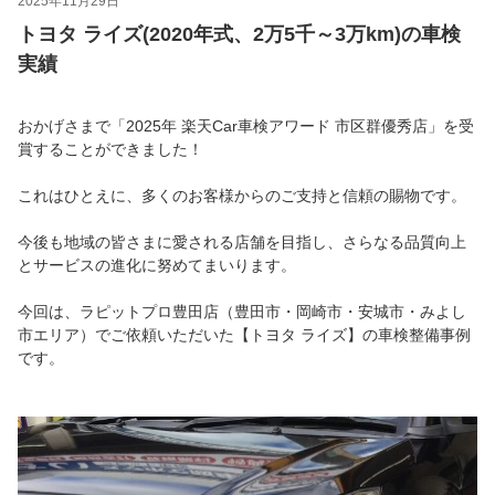
2025年11月29日
トヨタ ライズ(2020年式、2万5千～3万km)の車検
実績
おかげさまで「2025年 楽天Car車検アワード 市区群優秀店」を受
賞することができました！
これはひとえに、多くのお客様からのご支持と信頼の賜物です。
今後も地域の皆さまに愛される店舗を目指し、さらなる品質向上
とサービスの進化に努めてまいります。
今回は、ラピットプロ豊田店（豊田市・岡崎市・安城市・みよし
市エリア）でご依頼いただいた【トヨタ ライズ】の車検整備事例
です。