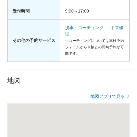
受付時間
9:00～17:00
洗車・コーティング
｜
キズ修
理
その他の予約サービス
※コーティングについては車検予約
フォームから車検との同時予約が可
能です。
地図
地図アプリで見る