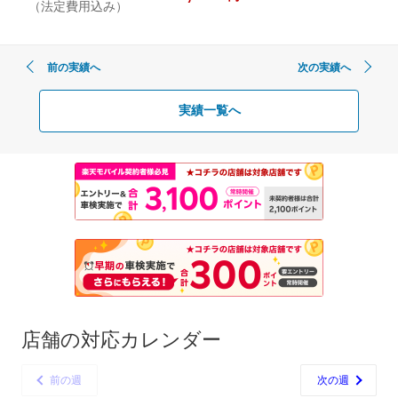
（法定費用込み）
前の実績へ
次の実績へ
実績一覧へ
店舗の対応カレンダー
前の週
次の週