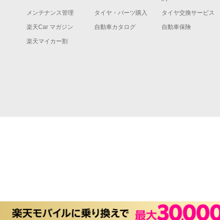
メンテナンス管理
タイヤ・パーツ購入
タイヤ交換サービス
楽天Car マガジン
自動車カタログ
自動車保険
楽天マイカー割