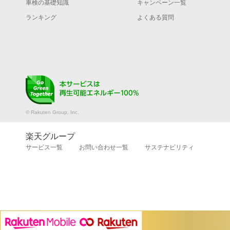
車検の基礎知識
キャンペーン一覧
ランキング
よくある質問
© Rakuten Group, Inc.
楽天グループ
サービス一覧
お問い合わせ一覧
サステナビリティ