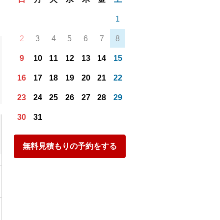
1
2
3
4
5
6
7
8
9
10
11
12
13
14
15
16
17
18
19
20
21
22
23
24
25
26
27
28
29
30
31
無料見積もりの予約をする