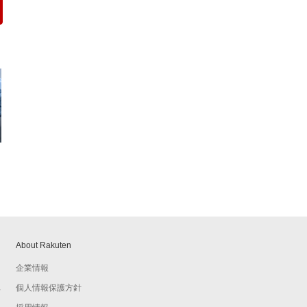
About Rakuten
企業情報
個人情報保護方針
予