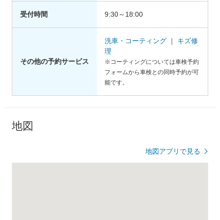
受付時間
9:30～18:00
洗車・コーティング
｜
キズ修
理
その他の予約サービス
※コーティングについては車検予約
フォームから車検との同時予約が可
能です。
地図
地図アプリで見る