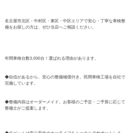
名古屋市北区・中村区・東区・中区エリアで安心・丁寧な車検整
備をお探しの方は、ぜひ当店へご相談ください。
年間車検台数3,000台！選ばれる理由があります。
◆自信があるから、安心の整備補償付き。民間車検工場を自社で
完備しています。
◆整備内容はオーダーメイド。お客様のご予定・ご予算に応じて
整備士がご提案します。
◆ラピットは安心安全のカーライフをトータルでサポートしま