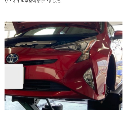
り・オイル系整備を行いました。