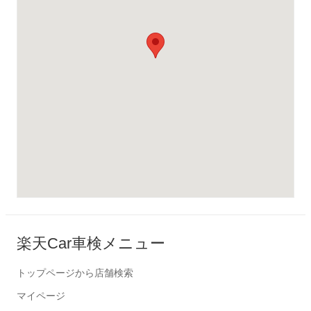
楽天Car車検メニュー
トップページから店舗検索
マイページ