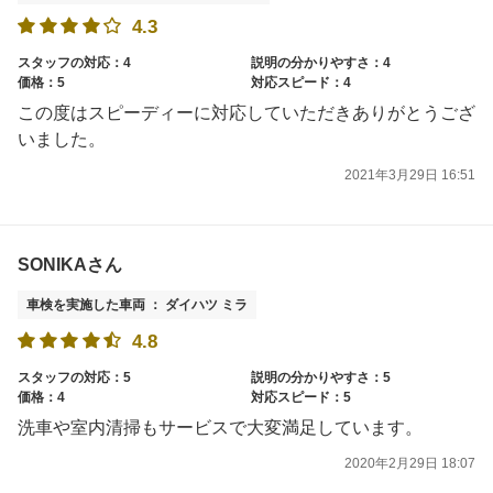
4.3
スタッフの対応：4
説明の分かりやすさ：4
価格：5
対応スピード：4
この度はスピーディーに対応していただきありがとうござ
いました。
2021年3月29日 16:51
SONIKAさん
車検を実施した車両 ： ダイハツ ミラ
4.8
スタッフの対応：5
説明の分かりやすさ：5
価格：4
対応スピード：5
洗車や室内清掃もサービスで大変満足しています。
2020年2月29日 18:07