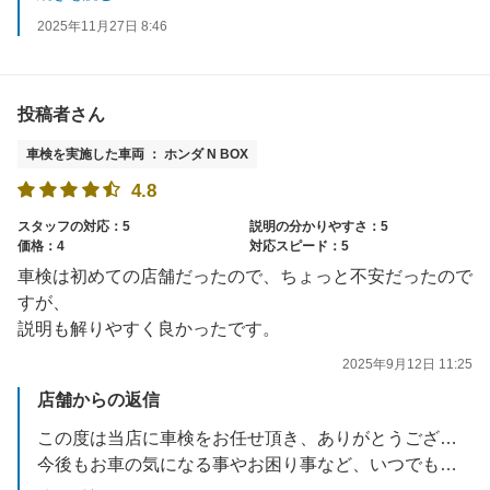
2025年11月27日 8:46
投稿者さん
車検を実施した車両 ： ホンダ N BOX
4.8
スタッフの対応：5
説明の分かりやすさ：5
価格：4
対応スピード：5
車検は初めての店舗だったので、ちょっと不安だったので
すが、
説明も解りやすく良かったです。
2025年9月12日 11:25
店舗からの返信
この度は当店に車検をお任せ頂き、ありがとうございました。
今後もお車の気になる事やお困り事など、いつでもお気軽にご相談ください。