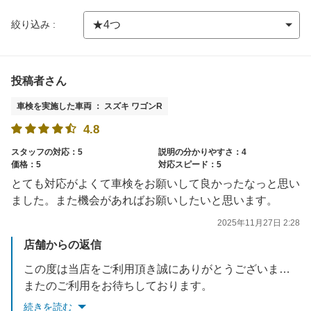
絞り込み :
投稿者さん
車検を実施した車両 ： スズキ ワゴンR
4.8
スタッフの対応：5
説明の分かりやすさ：4
価格：5
対応スピード：5
とても対応がよくて車検をお願いして良かったなっと思い
ました。また機会があればお願いしたいと思います。
2025年11月27日 2:28
店舗からの返信
この度は当店をご利用頂き誠にありがとうございました。
またのご利用をお待ちしております。
続きを読む