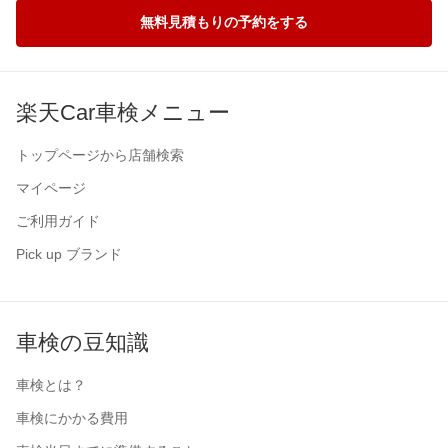
無料見積もりの予約をする
楽天Car車検メニュー
トップページから店舗検索
マイページ
ご利用ガイド
Pick up ブランド
車検の豆知識
車検とは？
車検にかかる費用