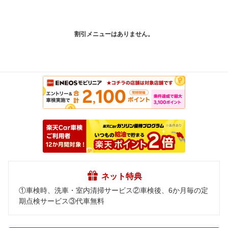
割引メニューはありません。
ネット特典
①車検時、洗車・室内清掃サービス②車検後、6か月毎の定
期点検サービス③代車無料