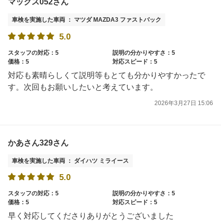
マックス052さん
車検を実施した車両 ： マツダ MAZDA3 ファストバック
5.0
スタッフの対応：5
説明の分かりやすさ：5
価格：5
対応スピード：5
対応も素晴らしくて説明等もとても分かりやすかったで
す。次回もお願いしたいと考えています。
2026年3月27日 15:06
かあさん329さん
車検を実施した車両 ： ダイハツ ミライース
5.0
スタッフの対応：5
説明の分かりやすさ：5
価格：5
対応スピード：5
早く対応してくださりありがとうございました