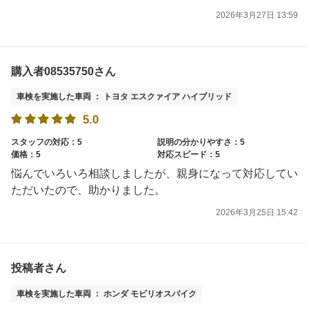
2026年3月27日 13:59
購入者08535750さん
車検を実施した車両 ： トヨタ エスクァイア ハイブリッド
5.0
スタッフの対応：5
説明の分かりやすさ：5
価格：5
対応スピード：5
悩んでいろいろ相談しましたが、親身になって対応してい
ただいたので、助かりました。
2026年3月25日 15:42
投稿者さん
車検を実施した車両 ： ホンダ モビリオスパイク