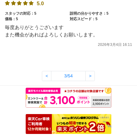
5.0
スタッフの対応：5
説明の分かりやすさ：5
価格：5
対応スピード：5
毎度ありがとうございます
また機会があればよろしくお願いします。
2026年3月4日 16:11
<
3/54
>