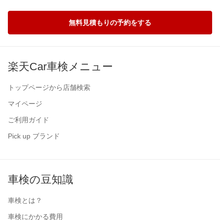
無料見積もりの予約をする
楽天Car車検メニュー
トップページから店舗検索
マイページ
ご利用ガイド
Pick up ブランド
車検の豆知識
車検とは？
車検にかかる費用