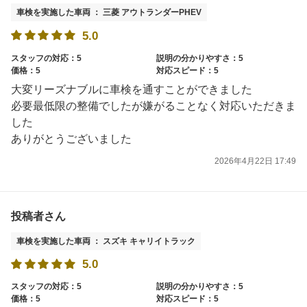
車検を実施した車両 ： 三菱 アウトランダーPHEV
5.0
スタッフの対応：5
説明の分かりやすさ：5
価格：5
対応スピード：5
大変リーズナブルに車検を通すことができました
必要最低限の整備でしたが嫌がることなく対応いただきま
した
ありがとうございました
2026年4月22日 17:49
投稿者さん
車検を実施した車両 ： スズキ キャリイトラック
5.0
スタッフの対応：5
説明の分かりやすさ：5
価格：5
対応スピード：5