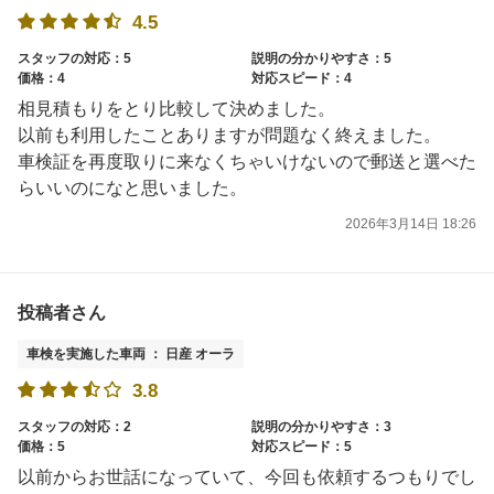
4.5
スタッフの対応：5
説明の分かりやすさ：5
価格：4
対応スピード：4
相見積もりをとり比較して決めました。
以前も利用したことありますが問題なく終えました。
車検証を再度取りに来なくちゃいけないので郵送と選べた
らいいのになと思いました。
2026年3月14日 18:26
投稿者さん
車検を実施した車両 ： 日産 オーラ
3.8
スタッフの対応：2
説明の分かりやすさ：3
価格：5
対応スピード：5
以前からお世話になっていて、今回も依頼するつもりでし