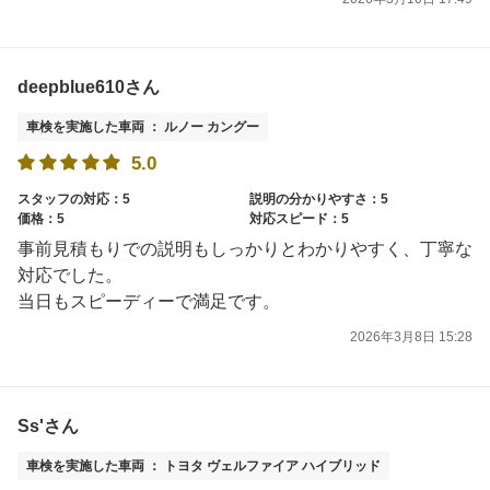
deepblue610さん
車検を実施した車両 ： ルノー カングー
5.0
スタッフの対応：5
説明の分かりやすさ：5
価格：5
対応スピード：5
事前見積もりでの説明もしっかりとわかりやすく、丁寧な
対応でした。
当日もスピーディーで満足です。
2026年3月8日 15:28
Ss'さん
車検を実施した車両 ： トヨタ ヴェルファイア ハイブリッド