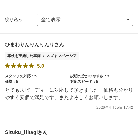
絞り込み :
ひまわりんりんりんりさん
車検を実施した車両 ： スズキ スペーシア
5.0
スタッフの対応：5
説明の分かりやすさ：5
価格：5
対応スピード：5
とてもスピーディーに対応して頂きました。価格も分かり
やすく安価で満足です。またよろしくお願いします。
2026年4月25日 17:42
Sizuku_HIragiさん