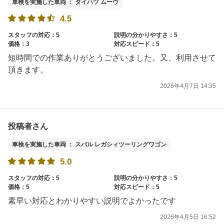
車検を実施した車両 ： ダイハツ ムーヴ
4.5
スタッフの対応：5
説明の分かりやすさ：5
価格：3
対応スピード：5
短時間での作業ありがとうございました。又、利用させて
頂きます。
2026年4月7日 14:35
投稿者さん
車検を実施した車両 ： スバル レガシィツーリングワゴン
5.0
スタッフの対応：5
説明の分かりやすさ：5
価格：5
対応スピード：5
素早い対応とわかりやすい説明でよかったです
2026年4月5日 16:52