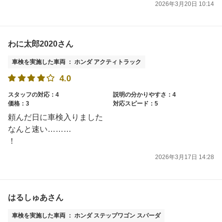
2026年3月20日 10:14
わに太郎2020さん
車検を実施した車両 ： ホンダ アクティトラック
4.0
スタッフの対応：4
説明の分かりやすさ：4
価格：3
対応スピード：5
頼んだ日に車検入りました
なんと速い………
！
2026年3月17日 14:28
はるしゅあさん
車検を実施した車両 ： ホンダ ステップワゴン スパーダ