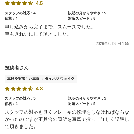
4.5
スタッフの対応：4
説明の分かりやすさ：5
価格：4
対応スピード：5
申し込みから完了まで、スムーズでした。
車もきれいにして頂きました。
2026年3月25日 1:55
投稿者さん
車検を実施した車両 ： ダイハツ ウェイク
4.8
スタッフの対応：5
説明の分かりやすさ：5
価格：4
対応スピード：5
スタッフの対応も良くブレーキの修理をしなければならな
かったのですが不具合の箇所を写真で撮って詳しく説明し
て頂きました。