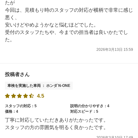
たが
今回は、見積もり時のスタッフの対応が横柄で非常に感じ
悪く、
安いけどやめようかなと悩むほどでした。
受付のスタッフたちや、今までの担当者は良いかたでし
た。
2026年3月13日 15:59
投稿者さん
車検を実施した車両 ： ホンダ N-ONE
4.5
スタッフの対応：5
説明の分かりやすさ：4
価格：4
対応スピード：5
丁寧に対応していただきありがたかったです。
スタッフの方の雰囲気を明るく良かったです。
2026年3月10日 17:49