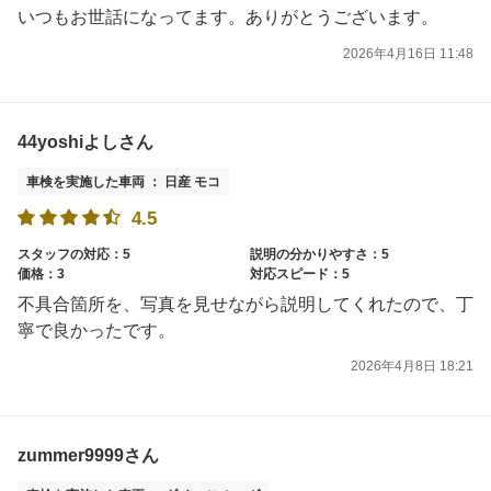
いつもお世話になってます。ありがとうございます。
2026年4月16日 11:48
44yoshiよしさん
車検を実施した車両 ： 日産 モコ
4.5
スタッフの対応：5
説明の分かりやすさ：5
価格：3
対応スピード：5
不具合箇所を、写真を見せながら説明してくれたので、丁
寧で良かったです。
2026年4月8日 18:21
zummer9999さん