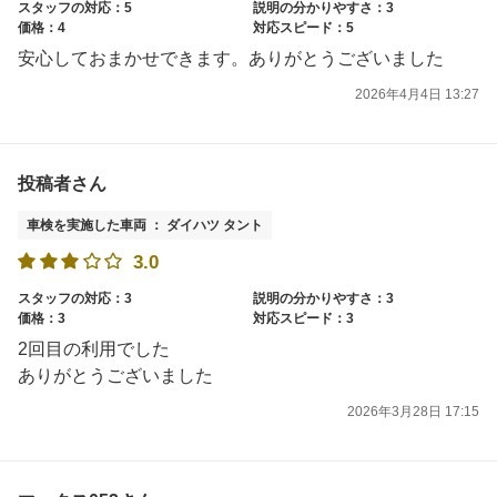
スタッフの対応：5
説明の分かりやすさ：3
価格：4
対応スピード：5
安心しておまかせできます。ありがとうございました
2026年4月4日 13:27
投稿者さん
車検を実施した車両 ： ダイハツ タント
3.0
スタッフの対応：3
説明の分かりやすさ：3
価格：3
対応スピード：3
2回目の利用でした
ありがとうございました
2026年3月28日 17:15