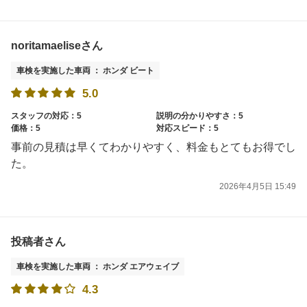
noritamaeliseさん
車検を実施した車両 ： ホンダ ビート
5.0
スタッフの対応：5
説明の分かりやすさ：5
価格：5
対応スピード：5
事前の見積は早くてわかりやすく、料金もとてもお得でし
た。
2026年4月5日 15:49
投稿者さん
車検を実施した車両 ： ホンダ エアウェイブ
4.3