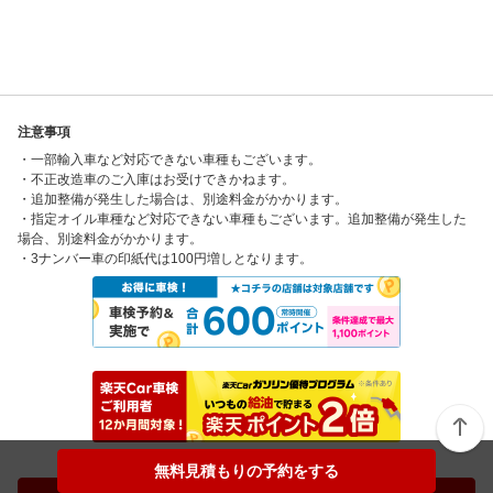
注意事項
・一部輸入車など対応できない車種もございます。
・不正改造車のご入庫はお受けできかねます。
・追加整備が発生した場合は、別途料金がかかります。
・指定オイル車種など対応できない車種もございます。追加整備が発生した
場合、別途料金がかかります。
・3ナンバー車の印紙代は100円増しとなります。
無料見積もりの予約をする