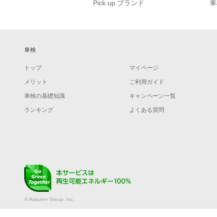
Pick up ブランド
車
車検
トップ
マイページ
メリット
ご利用ガイド
車検の基礎知識
キャンペーン一覧
ランキング
よくある質問
© Rakuten Group, Inc.