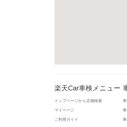
楽天Car車検メニュー
トップページから店舗検索
車
マイページ
車
ご利用ガイド
車