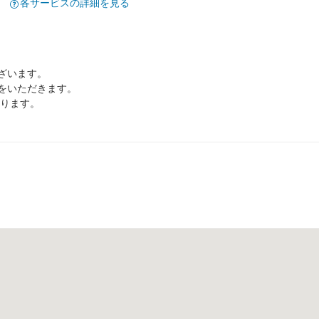
各サービスの詳細を見る
ざいます。
をいただきます。
なります。