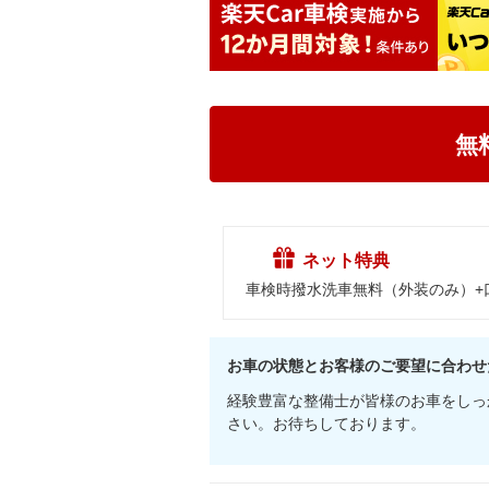
無
ネット特典
車検時撥水洗車無料（外装のみ）+
お車の状態とお客様のご要望に合わせ
経験豊富な整備士が皆様のお車をしっ
さい。お待ちしております。