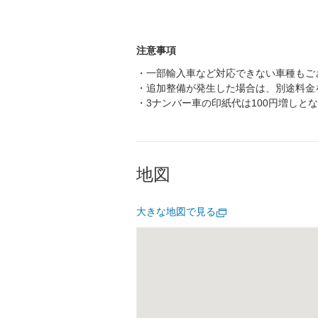
注意事項
・一部輸入車など対応できない車種もご
・追加整備が発生した場合は、別途料金
・3ナンバー車の印紙代は100円増しと
地図
大きな地図で見る