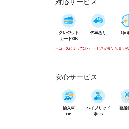
対応サービス
クレジット
代車あり
1日
カードOK
※コースによって対応サービスが異なる場合が
安心サービス
輸入車
ハイブリッド
整備
OK
車OK