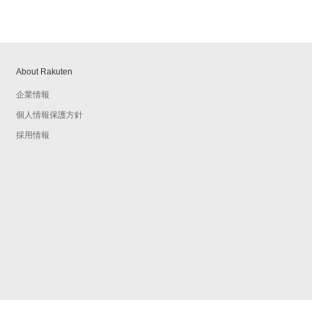
About Rakuten
企業情報
個人情報保護方針
予
採用情報