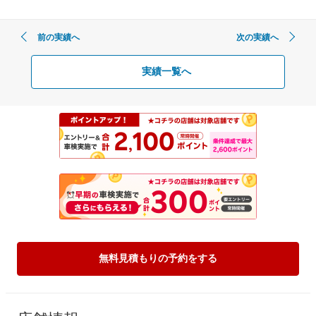
前の実績へ
次の実績へ
実績一覧へ
無料見積もりの予約をする