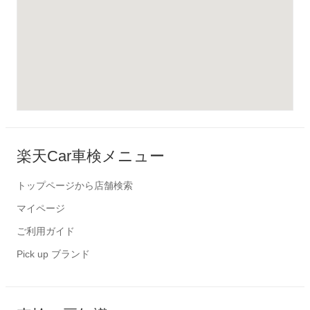
楽天Car車検メニュー
トップページから店舗検索
マイページ
ご利用ガイド
Pick up ブランド