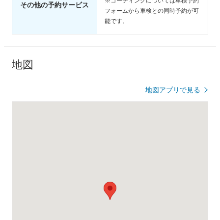
※コーティングについては車検予約
その他の予約サービス
フォームから車検との同時予約が可
能です。
地図
地図アプリで見る