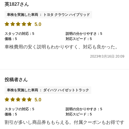
英1827さん
車検を実施した車両 ： トヨタ クラウン ハイブリッド
5.0
スタッフの対応：5
説明の分かりやすさ：5
価格：5
対応スピード：5
車検費用の安く説明もわかりやすく、対応も良かった。
2023年3月16日 20:09
投稿者さん
車検を実施した車両 ： ダイハツ ハイゼットトラック
5.0
スタッフの対応：5
説明の分かりやすさ：5
価格：5
対応スピード：5
割引が多いし商品券ももらえる。付属クーポンもお得です