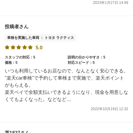
2023年1月27日 14:49
投稿者さん
車検を実施した車両 ： トヨタ ラクティス
5.0
スタッフの対応：5
説明の分かりやすさ：5
価格：5
対応スピード：5
いつも利用しているお店なので、なんとなく安心できる。
"楽天car車検"で予約して車検まで実施で、楽天ポイント
がもらえる。
楽天ペイで全額支払いできるようになり、現金を用意しな
くてもよくなった。などなど…
2022年10月19日 12:32
英1827さん