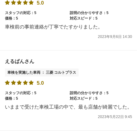
5.0
スタッフの対応：5
説明の分かりやすさ：5
価格：5
対応スピード：5
車検前の事前連絡が丁寧でたすかりました。
2023年9月6日 14:30
えるぱんさん
車検を実施した車両 ： 三菱 コルトプラス
5.0
スタッフの対応：5
説明の分かりやすさ：5
価格：5
対応スピード：5
いままで受けた車検工場の中で、最も店舗が綺麗でした。
2023年5月22日 9:45