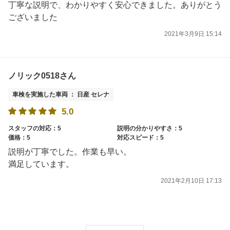
丁寧な説明で、わかりやすく安心できました。ありがとう
ございました
2021年3月9日 15:14
ノリック0518さん
車検を実施した車両 ： 日産 セレナ
5.0
スタッフの対応：5
説明の分かりやすさ：5
価格：5
対応スピード：5
説明が丁寧でした。作業も早い。
満足しています。
2021年2月10日 17:13