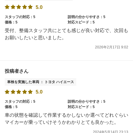
5.0
スタッフの対応：5
説明の分かりやすさ：5
価格：5
対応スピード：5
受付、整備スタッフ共にとても感じが良い対応で、次回も
お願いしたいと思いました。
2026年2月17日 9:02
投稿者さん
車検を実施した車両 ： トヨタ ハイエース
5.0
スタッフの対応：5
説明の分かりやすさ：5
価格：5
対応スピード：5
車の状態を確認して作業するかしないか選べてどれぐらい
マイカーが乗っていけそうかわかりとても良かった。
2024年5月14日 23:13