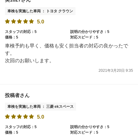
車検を実施した車両 ： トヨタ クラウン
5.0
スタッフの対応：5
説明の分かりやすさ：5
価格：5
対応スピード：5
車検予約も早く、価格も安く担当者の対応の良かったで
す。
次回のお願いします。
2021年3月20日 9:35
投稿者さん
車検を実施した車両 ： 三菱 ekスペース
5.0
スタッフの対応：5
説明の分かりやすさ：5
価格：5
対応スピード：5