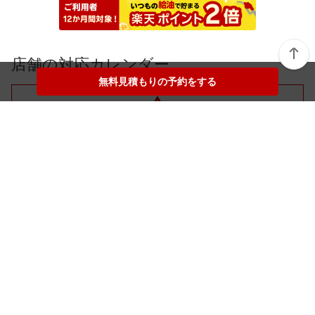
店舗の対応カレンダー
無料見積もりの予約をする
カレンダー情報を取得できませんでした。
無料見積もりの予約をする
楽天Car車検メニュー
トップページから店舗検索
マイページ
ご利用ガイド