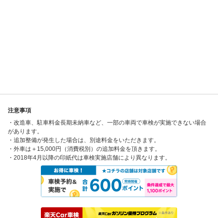
注意事項
・改造車、駐車料金長期未納車など、一部の車両で車検が実施できない場合
があります。
・追加整備が発生した場合は、別途料金をいただきます。
・外車は＋15,000円（消費税別）の追加料金を頂きます。
・2018年4月以降の印紙代は車検実施店舗により異なります。