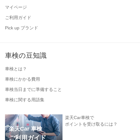
マイページ
ご利用ガイド
Pick up ブランド
車検の豆知識
車検とは？
車検にかかる費用
車検当日までに準備すること
車検に関する用語集
楽天Car車検で
ポイントを受け取るには？
楽天Car 車検
ご利用ガイド