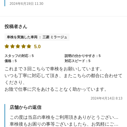
2024年6月19日 11:30
投稿者さん
車検を実施した車両 ： 三菱 ミラージュ
5.0
スタッフの対応：5
説明の分かりやすさ：5
価格：5
対応スピード：5
これまで３回こちらで車検をお願いしています。
いつも丁寧に対応して頂き、またこちらの都合に合わせて
くださり、
お陰で仕事に穴をあけることなく助かっています。
2024年4月14日 8:13
店舗からの返信
この度は当店の車検をご利用頂きありがとうございました。
車検後もお困りの事等ございましたら、お気軽にご相談下さい。