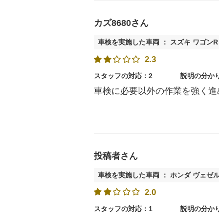
カズ8680さん
車検を実施した車両 ： スズキ ワゴン
2.3
スタッフの対応：2
説明の分か
車検に必要以外の作業を強く進
投稿者さん
車検を実施した車両 ： ホンダ ヴェゼ
2.0
スタッフの対応：1
説明の分か