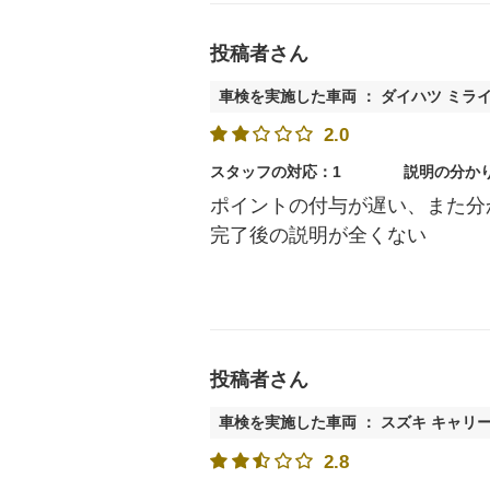
投稿者さん
車検を実施した車両 ： ダイハツ ミラ
2.0
スタッフの対応：1
説明の分か
ポイントの付与が遅い、また分
完了後の説明が全くない
投稿者さん
車検を実施した車両 ： スズキ キャリ
2.8