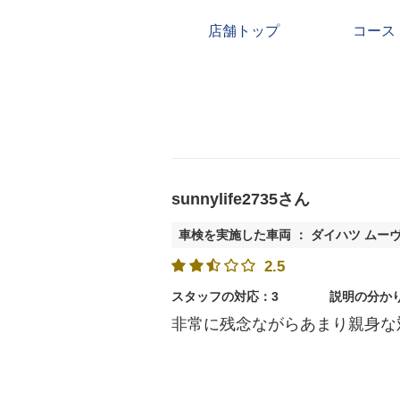
店舗トップ
コース
sunnylife2735さん
車検を実施した車両 ： ダイハツ ムー
2.5
スタッフの対応：3
説明の分か
非常に残念ながらあまり親身な