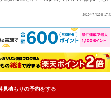
2019年7月29日 17:4
料見積もりの予約をする