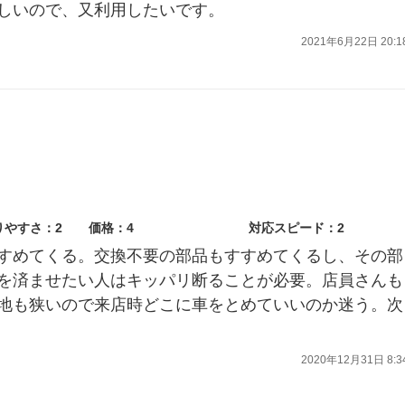
しいので、又利用したいです。
2021年6月22日 20:1
りやすさ：2
価格：4
対応スピード：2
すめてくる。交換不要の部品もすすめてくるし、その部
を済ませたい人はキッパリ断ることが必要。店員さんも
地も狭いので来店時どこに車をとめていいのか迷う。次
2020年12月31日 8:3