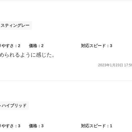
R スティングレー
りやすさ：2
価格：2
対応スピード：3
められるように感じた。
2023年1月23日 17:5
ル ハイブリッド
りやすさ：3
価格：3
対応スピード：1