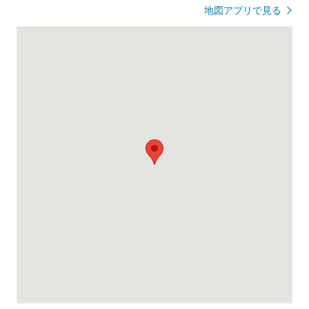
地図アプリで見る