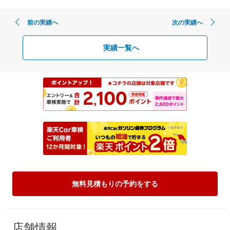
前の実績へ
次の実績へ
実績一覧へ
無料見積もりの予約をする
店舗情報