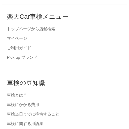
楽天Car車検メニュー
トップページから店舗検索
マイページ
ご利用ガイド
Pick up ブランド
車検の豆知識
車検とは？
車検にかかる費用
車検当日までに準備すること
車検に関する用語集