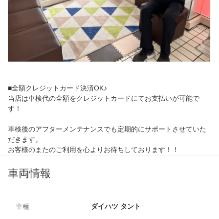
■全額クレジットカード決済OK♪
当店は車検代の全額をクレジットカードにてお支払いが可能で
す！
車検後のアフターメンテナンスでも定期的にサポートさせていた
だきます。
お客様のまたのご利用を心よりお待ちしております！！
車両情報
車種
ダイハツ タント