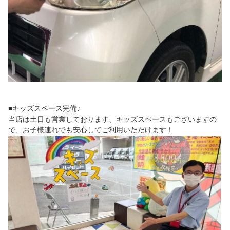
■キッズスペース完備♪
当店は土日も営業しております、キッズスペースもございますの
で、お子様連れでも安心してご利用いただけます！