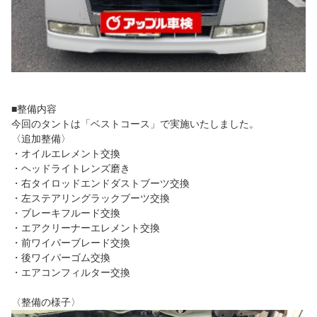
■整備内容
今回のタントは「ベストコース」で実施いたしました。
〈追加整備〉
・オイルエレメント交換
・ヘッドライトレンズ磨き
・右タイロッドエンドダストブーツ交換
・左ステアリングラックブーツ交換
・ブレーキフルード交換
・エアクリーナーエレメント交換
・前ワイパーブレード交換
・後ワイパーゴム交換
・エアコンフィルター交換
〈整備の様子〉