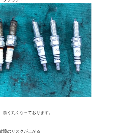
、黒く丸くなっております。
故障のリスクが上がる」