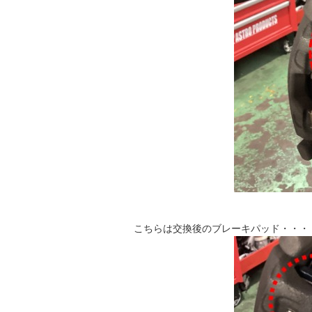
こちらは交換後のブレーキパッド・・・