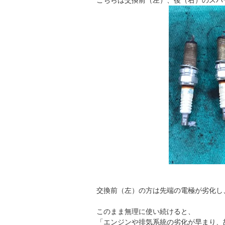
交換前（左）の方は先端の電極が劣化し
このまま無理に使い続けると、
「エンジンや排気系統の劣化が早まり、