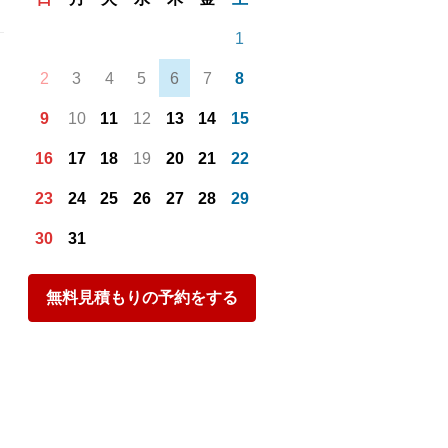
1
2
3
4
5
6
7
8
9
10
11
12
13
14
15
16
17
18
19
20
21
22
23
24
25
26
27
28
29
30
31
無料見積もりの予約をする