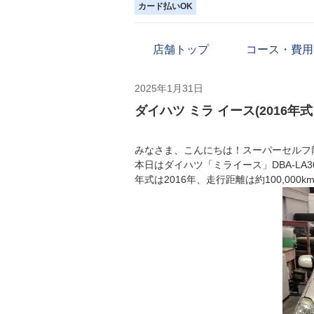
カード払いOK
店舗トップ
コース・費用
2025年1月31日
ダイハツ ミラ イース(2016年
みなさま、こんにちは！スーパーセルフ
本日はダイハツ「ミライース」DBA-L
年式は2016年、走行距離は約100,00