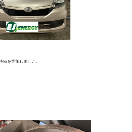
整備を実施しました。