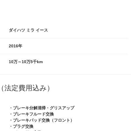
ダイハツ ミラ イース
2016年
10万～10万5千km
（法定費用込み）
・ブレーキ分解清掃・グリスアップ
・ブレーキフルード交換
・ブレーキパッド交換（フロント）
・プラグ交換