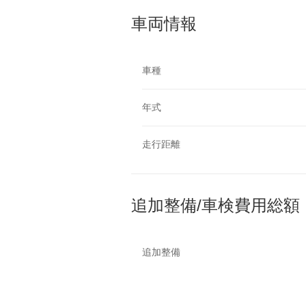
車両情報
車種
年式
走行距離
追加整備/車検費用総額
追加整備