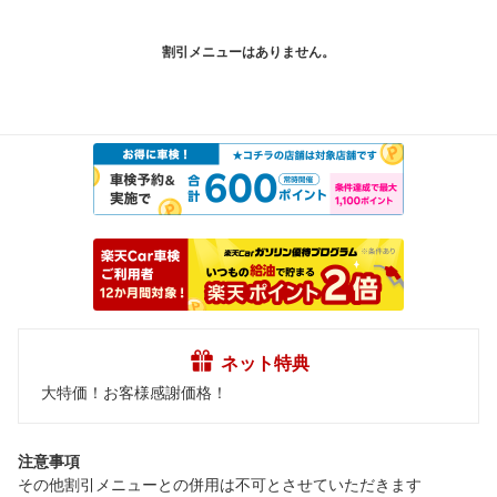
割引メニューはありません。
ネット特典
大特価！お客様感謝価格！
注意事項
その他割引メニューとの併用は不可とさせていただきます