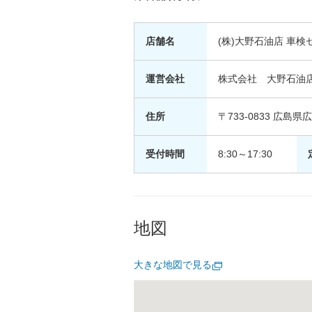
店舗名
(株)大野石油店 車検
運営会社
株式会社 大野石油
住所
〒733-0833 広
受付時間
8:30～17:30
地図
大きな地図で見る