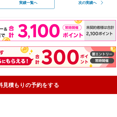
実績一覧へ
次の実績へ
料見積もりの予約をする