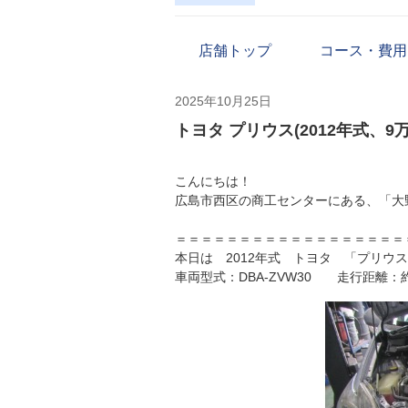
店舗トップ
コース・費用
2025年10月25日
トヨタ プリウス(2012年式、9
こんにちは！
広島市西区の商工センターにある、「大
＝＝＝＝＝＝＝＝＝＝＝＝＝＝＝＝＝＝
本日は 2012年式 トヨタ 「プリウ
車両型式：DBA-ZVW30 走行距離：約9