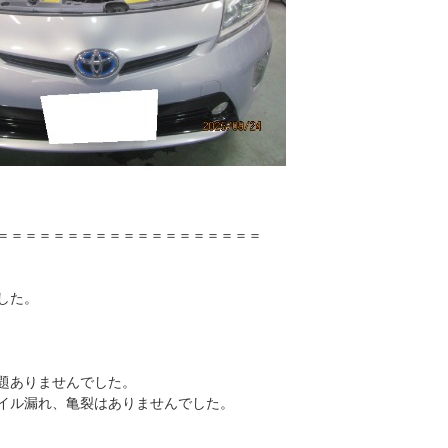
＝＝＝＝＝＝＝＝＝＝＝＝＝＝＝＝＝＝＝
した。
題ありませんでした。
イル漏れ、亀裂はありませんでした。