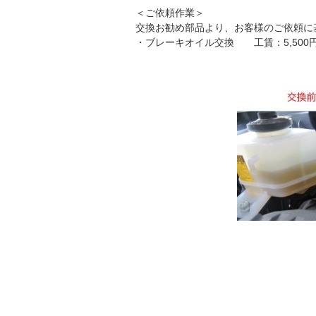
＜ご依頼作業＞
交換お勧め部品より、お客様のご依頼に
・ブレーキオイル交換 工賃：5,500