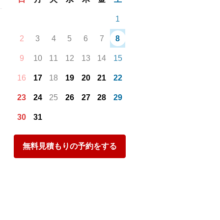
1
2
3
4
5
6
7
8
9
10
11
12
13
14
15
16
17
18
19
20
21
22
23
24
25
26
27
28
29
30
31
無料見積もりの予約をする