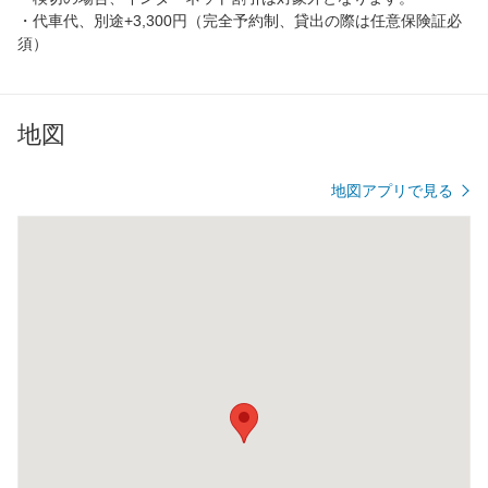
・代車代、別途+3,300円（完全予約制、貸出の際は任意保険証必
須）
地図
地図アプリで見る