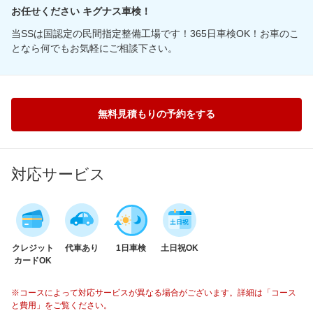
お任せください キグナス車検！
当SSは国認定の民間指定整備工場です！365日車検OK！お車のこ
となら何でもお気軽にご相談下さい。
無料見積もりの予約をする
対応サービス
クレジット
代車あり
1日車検
土日祝OK
カードOK
※コースによって対応サービスが異なる場合がございます。詳細は「コース
と費用」をご覧ください。