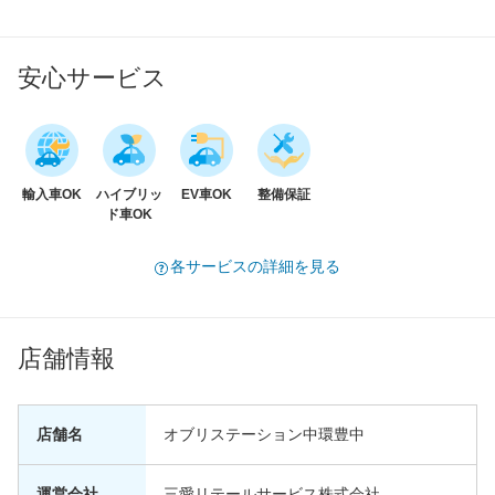
安心サービス
輸入車OK
ハイブリッ
EV車OK
整備保証
ド車OK
各サービスの詳細を見る
店舗情報
店舗名
オブリステーション中環豊中
運営会社
三愛リテールサービス株式会社