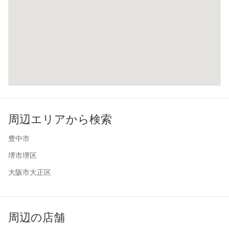
周辺エリアから検索
豊中市
堺市堺区
大阪市大正区
周辺の店舗