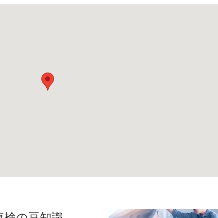
車検の豆知識