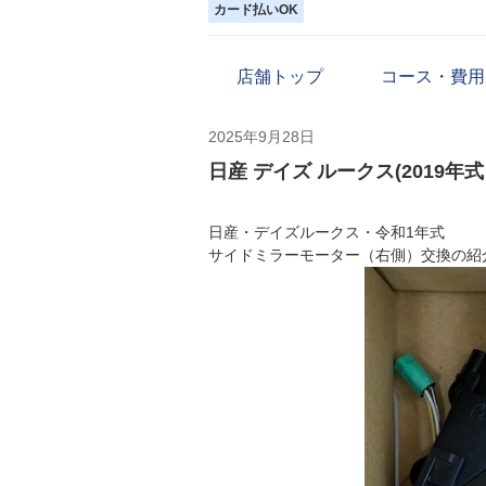
カード払いOK
店舗トップ
コース・費用
2025年9月28日
日産 デイズ ルークス(2019年
日産・デイズルークス・令和1年式
サイドミラーモーター（右側）交換の紹