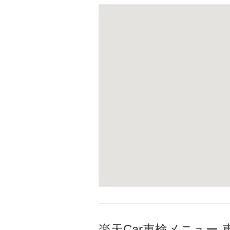
楽天Car車検メニュー