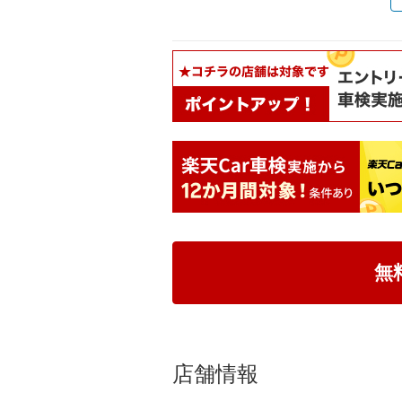
無
店舗情報