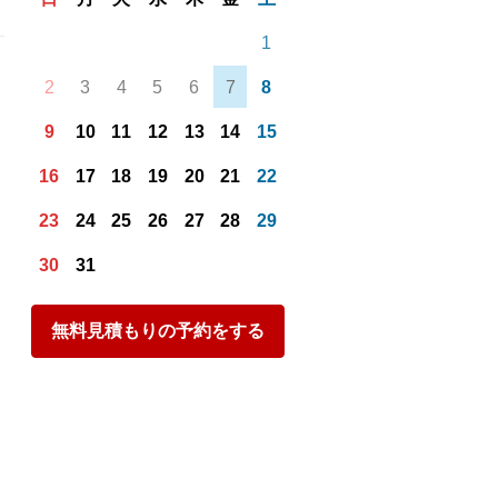
1
2
3
4
5
6
7
8
9
10
11
12
13
14
15
16
17
18
19
20
21
22
23
24
25
26
27
28
29
30
31
無料見積もりの予約をする