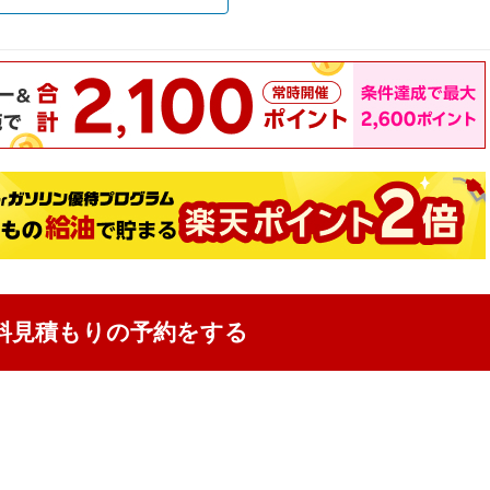
料見積もりの予約をする