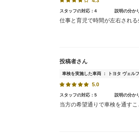
4.3
スタッフの対応：4
説明の分か
仕事と育児で時間が左右される
投稿者さん
車検を実施した車両 ： トヨタ ヴェル
5.0
スタッフの対応：5
説明の分か
当方の希望通りで車検を通すこ