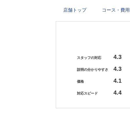
店舗トップ
コース・費用
4.3
スタッフの対応
4.3
説明の分かりやすさ
4.1
価格
4.4
対応スピード