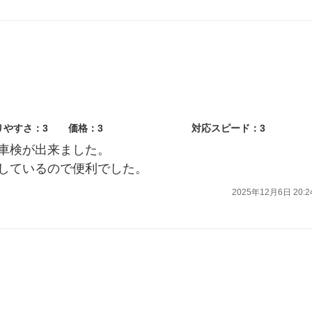
りやすさ：3
価格：3
対応スピード：3
車検が出来ました。
しているので便利でした。
2025年12月6日 20:2