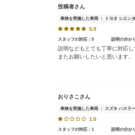
投稿者さん
車検を実施した車両 ： トヨタ シエン
5.0
スタッフの対応：5
説明の分か
説明などもとても丁寧に対応し
またお願いしたいと思います。
おりさこさん
車検を実施した車両 ： スズキ ハスラ
1.0
スタッフの対応：1
説明の分か