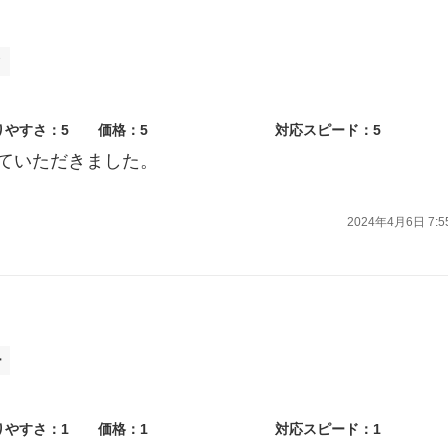
タ
りやすさ：5
価格：5
対応スピード：5
ていただきました。
2024年4月6日 7:5
ー
りやすさ：1
価格：1
対応スピード：1