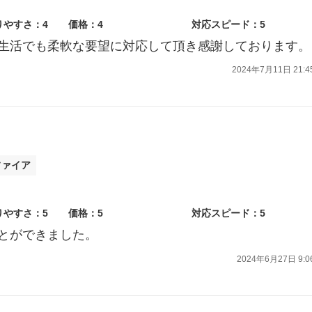
りやすさ：4
価格：4
対応スピード：5
生活でも柔軟な要望に対応して頂き感謝しております。
2024年7月11日 21:4
ファイア
りやすさ：5
価格：5
対応スピード：5
とができました。
2024年6月27日 9:0