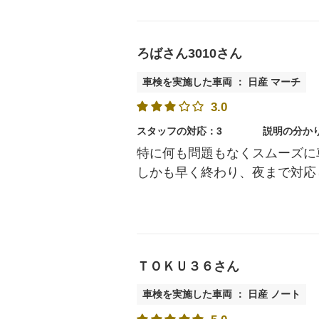
ろばさん3010さん
車検を実施した車両 ： 日産 マーチ
3.0
スタッフの対応：3
説明の分か
特に何も問題もなくスムーズに
しかも早く終わり、夜まで対応
ＴＯＫＵ３６さん
車検を実施した車両 ： 日産 ノート