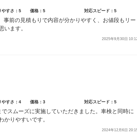
りやすさ：5
価格：5
対応スピード：5
です。事前の見積もりで内容が分かりやすく、お値段もリー
思います。
2025年9月30日 10:1
りやすさ：4
価格：3
対応スピード：5
までスムーズに実施していただきました。車検と同時に
わかりやすいです。
2024年12月6日 20:1