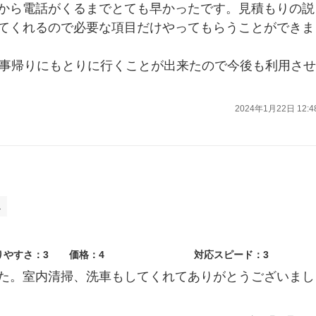
から電話がくるまでとても早かったです。見積もりの説
てくれるので必要な項目だけやってもらうことができま
仕事帰りにもとりに行くことが出来たので今後も利用させ
2024年1月22日 12:4
ス
りやすさ：3
価格：4
対応スピード：3
た。室内清掃、洗車もしてくれてありがとうございまし