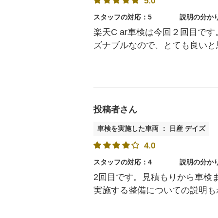
5.0
スタッフの対応：5
説明の分か
楽天C ar車検は今回２回目
ズナブルなので、とても良いと
投稿者さん
車検を実施した車両 ： 日産 デイズ
4.0
スタッフの対応：4
説明の分か
2回目です。見積もりから車検
実施する整備についての説明も