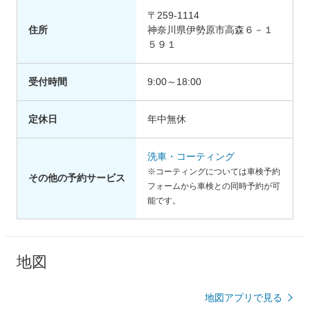
〒259-1114
住所
神奈川県伊勢原市高森６－１
５９１
受付時間
9:00～18:00
定休日
年中無休
洗車・コーティング
※コーティングについては車検予約
その他の予約サービス
フォームから車検との同時予約が可
能です。
地図
地図アプリで見る