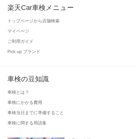
楽天Car車検メニュー
トップページから店舗検索
マイページ
ご利用ガイド
Pick up ブランド
車検の豆知識
車検とは？
車検にかかる費用
車検当日までに準備すること
車検に関する用語集