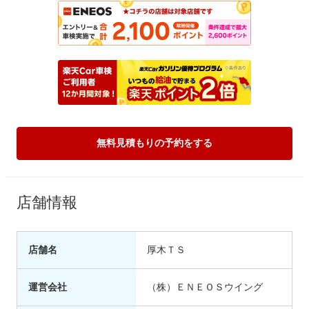
無料見積もりの予約をする
店舗情報
店舗名
厚木ＴＳ
運営会社
（株）ＥＮＥＯＳウイング