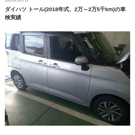
2025年3月7日
ダイハツ トール(2018年式、2万～2万5千km)の車
検実績