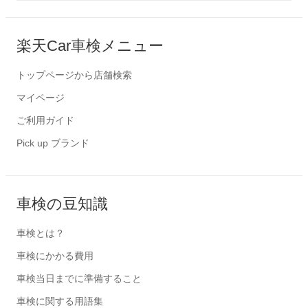
楽天Car車検メニュー
トップページから店舗検索
マイページ
ご利用ガイド
Pick up ブランド
車検の豆知識
車検とは？
車検にかかる費用
車検当日までに準備すること
車検に関する用語集