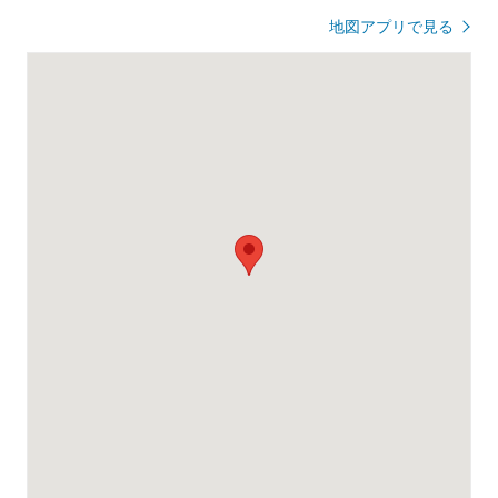
地図アプリで見る