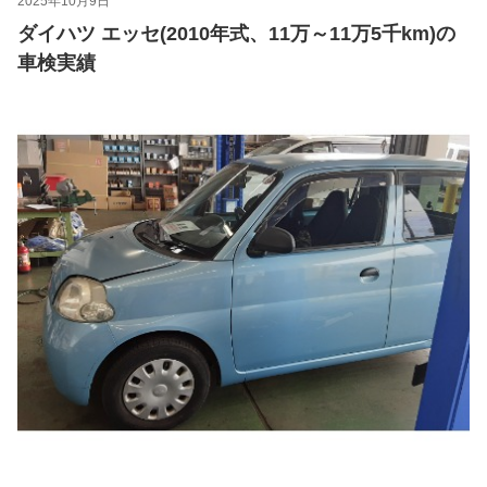
2025年10月9日
ダイハツ エッセ(2010年式、11万～11万5千km)の
車検実績