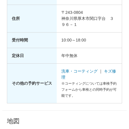
〒243-0804
住所
神奈川県厚木市関口字台 ３
９６－１
受付時間
10:00～18:00
定休日
年中無休
洗車・コーティング
｜
キズ修
理
その他の予約サービス
※コーティングについては車検予約
フォームから車検との同時予約が可
能です。
地図