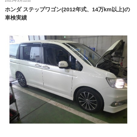
2025年3月12日
ホンダ ステップワゴン(2012年式、14万km以上)の
車検実績