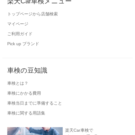
楽天Car車検メニュー
トップページから店舗検索
マイページ
ご利用ガイド
Pick up ブランド
車検の豆知識
車検とは？
車検にかかる費用
車検当日までに準備すること
車検に関する用語集
楽天Car車検で