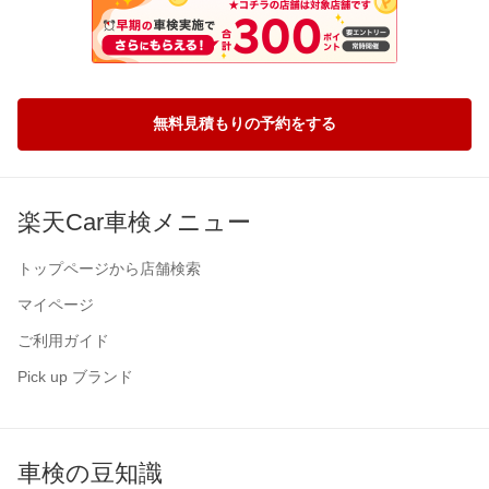
無料見積もりの予約をする
楽天Car車検メニュー
トップページから店舗検索
マイページ
ご利用ガイド
Pick up ブランド
車検の豆知識