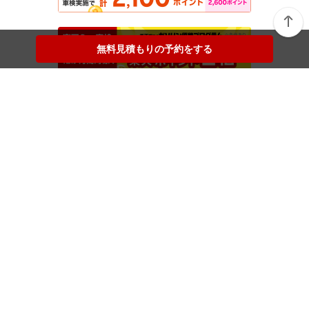
無料見積もりの予約をする
無料見積もりの予約をする
楽天Car車検メニュー
トップページから店舗検索
マイページ
ご利用ガイド
Pick up ブランド