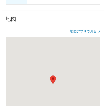
地図
地図アプリで見る