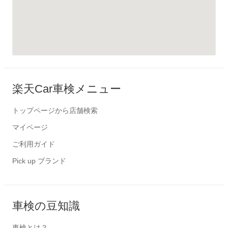
楽天Car車検メニュー
トップページから店舗検索
マイページ
ご利用ガイド
Pick up ブランド
車検の豆知識
車検とは？